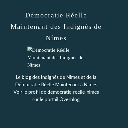
Démocratie Réelle
Maintenant des Indignés de
Nîmes
Le blog des Indignés de Nimes et de la
Démocratie Réelle Maintenant à Nimes
Voir le profil de
democratie-reelle-nimes
sur le portail Overblog