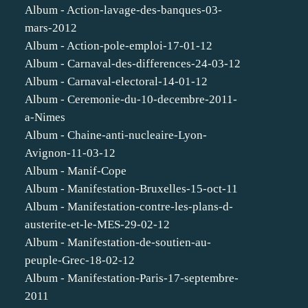
Album - Action-lavage-des-banques-03-
mars-2012
Album - Action-pole-emploi-17-01-12
Album - Carnaval-des-differences-24-03-12
Album - Carnaval-electoral-14-01-12
Album - Ceremonie-du-10-decembre-2011-
a-Nimes
Album - Chaine-anti-nucleaire-Lyon-
Avignon-11-03-12
Album - Manif-Cope
Album - Manifestation-Bruxelles-15-oct-11
Album - Manifestation-contre-les-plans-d-
austerite-et-le-MES-29-02-12
Album - Manifestation-de-soutien-au-
peuple-Grec-18-02-12
Album - Manifestation-Paris-17-septembre-
2011