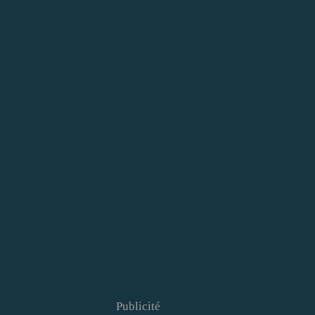
Publicité