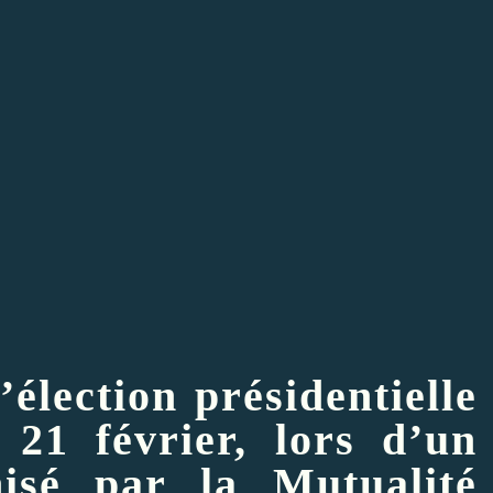
’élection présidentielle
21 février, lors d’un
isé par la Mutualité