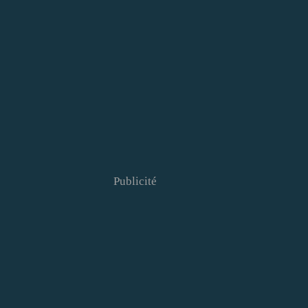
Publicité