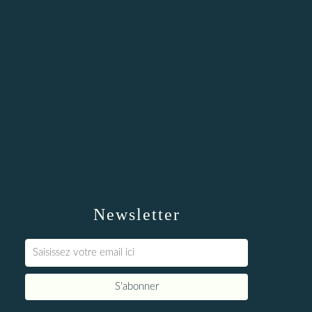
Newsletter