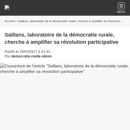
MENU
Accueil
» Saillans, laboratoire de la démocratie rurale, cherche à amplifier sa révolution participative
Saillans, laboratoire de la démocratie rurale,
cherche à amplifier sa révolution participative
Publié le 10/02/2017 à 21:41
Par
democratie-reelle-nimes