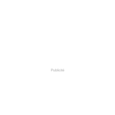
Publicité