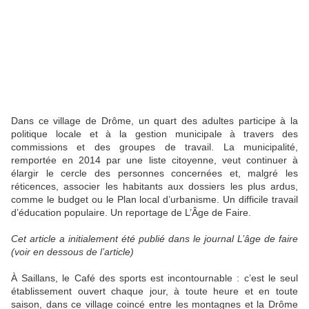
Dans ce village de Drôme, un quart des adultes participe à la
politique locale et à la gestion municipale à travers des
commissions et des groupes de travail. La municipalité,
remportée en 2014 par une liste citoyenne, veut continuer à
élargir le cercle des personnes concernées et, malgré les
réticences, associer les habitants aux dossiers les plus ardus,
comme le budget ou le Plan local d’urbanisme. Un difficile travail
d’éducation populaire. Un reportage de L’Âge de Faire.
Cet article a initialement été publié dans le journal L’âge de faire
(voir en dessous de l’article)
À Saillans, le Café des sports est incontournable : c’est le seul
établissement ouvert chaque jour, à toute heure et en toute
saison, dans ce village coincé entre les montagnes et la Drôme