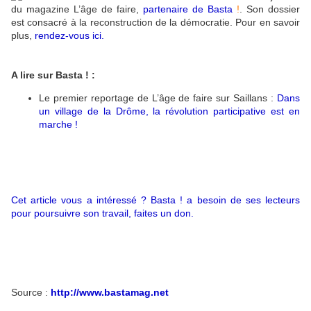
du magazine L’âge de faire,
partenaire de Basta
!
. Son dossier
est consacré à la reconstruction de la démocratie. Pour en savoir
plus,
rendez-vous ici
.
A lire sur Basta ! :
Le premier reportage de L’âge de faire sur Saillans :
Dans
un village de la Drôme, la révolution participative est en
marche !
Cet article vous a intéressé ? Basta ! a besoin de ses lecteurs
pour poursuivre son travail, faites un don.
Source :
http://www.bastamag.net