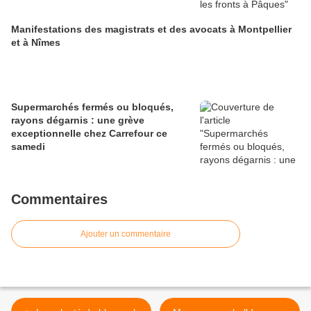
Manifestations des magistrats et des avocats à Montpellier
et à Nîmes
Supermarchés fermés ou bloqués,
rayons dégarnis : une grève
exceptionnelle chez Carrefour ce
samedi
Commentaires
Ajouter un commentaire