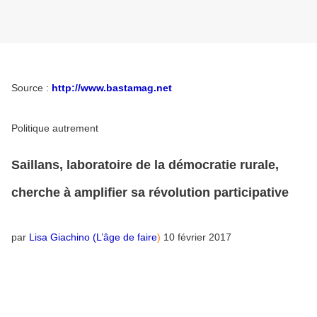
Source :
http://www.bastamag.net
Politique autrement
Saillans, laboratoire de la démocratie rurale,
cherche à amplifier sa révolution participative
par
Lisa Giachino (L’âge de faire
)
10 février 2017