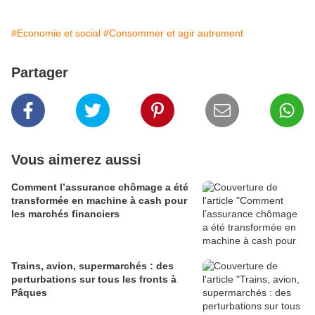
#Economie et social
#Consommer et agir autrement
Partager
Vous aimerez aussi
Comment l’assurance chômage a été
transformée en machine à cash pour
les marchés financiers
Trains, avion, supermarchés : des
perturbations sur tous les fronts à
Pâques