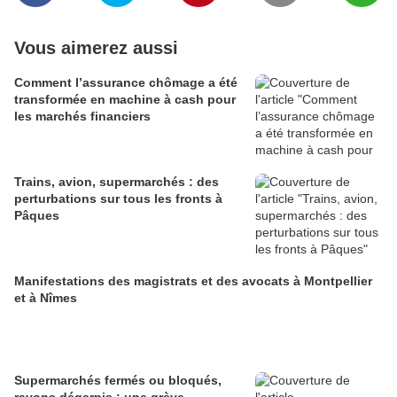
Vous aimerez aussi
Comment l’assurance chômage a été
transformée en machine à cash pour
les marchés financiers
Trains, avion, supermarchés : des
perturbations sur tous les fronts à
Pâques
Manifestations des magistrats et des avocats à Montpellier
et à Nîmes
Supermarchés fermés ou bloqués,
rayons dégarnis : une grève