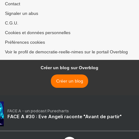
Contact
Signaler un abus
C.G.U.
Cookies et données personnelles
Préférences cookies
Voir le profil de democratie-reelle-nimes sur le portail Overblog
Créer un blog sur Overblog
Créer un blog
FACE A - un podcast Purecharts
FACE A #30 : Eve Angeli raconte "Avant de partir"