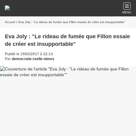
MENU
Accueil
» Eva Joly : "Le rideau de fumée que Fillon essaie de créer est insupportable"
Eva Joly : "Le rideau de fumée que Fillon essaie
de créer est insupportable"
Publié le 19/02/2017 à 22:14
Par
democratie-reelle-nimes