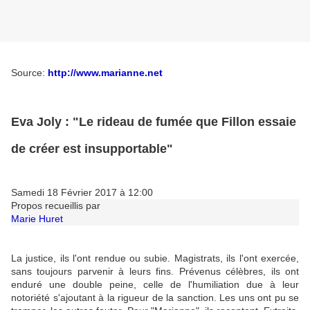
Source:
http://www.marianne.net
Eva Joly : "Le rideau de fumée que Fillon essaie
de créer est insupportable"
Samedi 18 Février 2017 à 12:00
Propos recueillis par
Marie Huret
La justice, ils l'ont rendue ou subie. Magistrats, ils l'ont exercée,
sans toujours parvenir à leurs fins. Prévenus célèbres, ils ont
enduré une double peine, celle de l'humiliation due à leur
notoriété s'ajoutant à la rigueur de la sanction. Les uns ont pu se