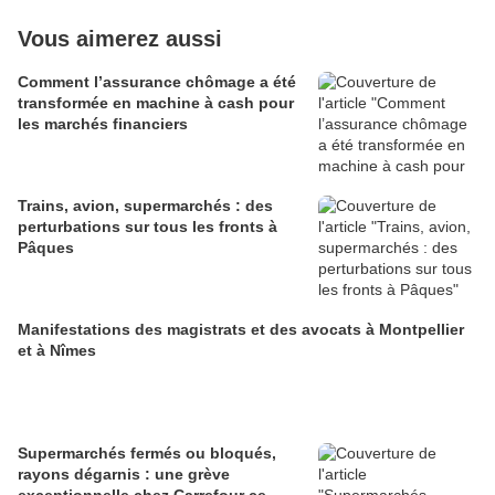
Vous aimerez aussi
Comment l’assurance chômage a été
transformée en machine à cash pour
les marchés financiers
Trains, avion, supermarchés : des
perturbations sur tous les fronts à
Pâques
Manifestations des magistrats et des avocats à Montpellier
et à Nîmes
Supermarchés fermés ou bloqués,
rayons dégarnis : une grève
exceptionnelle chez Carrefour ce