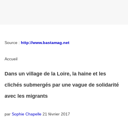
Source :
http://www.bastamag.net
Accueil
Dans un village de la Loire, la haine et les
clichés submergés par une vague de solidarité
avec les migrants
par
Sophie Chapelle
21 février 2017