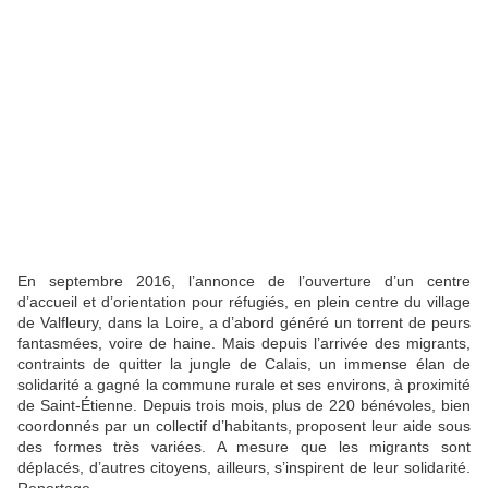
En septembre 2016, l’annonce de l’ouverture d’un centre
d’accueil et d’orientation pour réfugiés, en plein centre du village
de Valfleury, dans la Loire, a d’abord généré un torrent de peurs
fantasmées, voire de haine. Mais depuis l’arrivée des migrants,
contraints de quitter la jungle de Calais, un immense élan de
solidarité a gagné la commune rurale et ses environs, à proximité
de Saint-Étienne. Depuis trois mois, plus de 220 bénévoles, bien
coordonnés par un collectif d’habitants, proposent leur aide sous
des formes très variées. A mesure que les migrants sont
déplacés, d’autres citoyens, ailleurs, s’inspirent de leur solidarité.
Reportage.