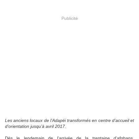
Publicité
Les anciens locaux de l’Adapéi transformés en centre d’accueil et
d’orientation jusqu’à avril 2017.
Dès le lendemain de l’arrivée de la trentaine d’afghans,