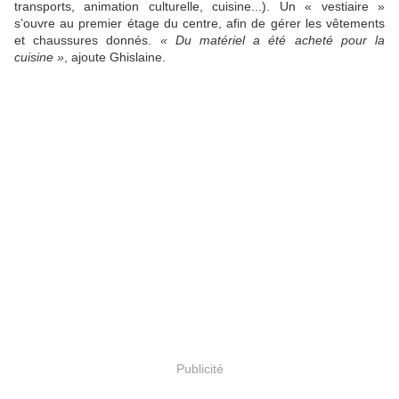
transports, animation culturelle, cuisine...). Un « vestiaire »
s’ouvre au premier étage du centre, afin de gérer les vêtements
et chaussures donnés.
« Du matériel a été acheté pour la
cuisine »
, ajoute Ghislaine.
Publicité