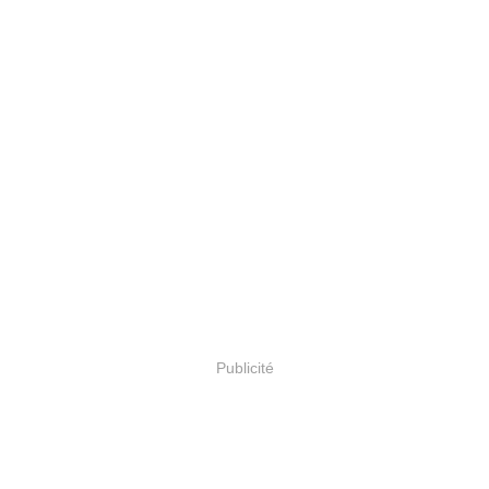
Publicité