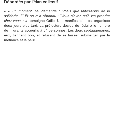
Débordés par l’élan collectif
« A un moment, j’ai demandé : "mais que faites-vous de la
solidarité ?" Et on m’a répondu : "Vous n’avez qu’à les prendre
chez vous" ! »
, témoigne Odile. Une manifestation est organisée
deux jours plus tard. La préfecture décide de réduire le nombre
de migrants accueillis à 34 personnes. Les deux septuagénaires,
eux, tiennent bon, et refusent de se laisser submerger par la
méfiance et la peur.