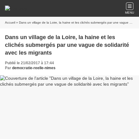
MENU
Accueil
» Dans un village de la Loire, la haine et les clichés submergés par une vague de solidarité avec les migrants
Dans un village de la Loire, la haine et les
clichés submergés par une vague de solidarité
avec les migrants
Publié le 21/02/2017 à 17:44
Par
democratie-reelle-nimes