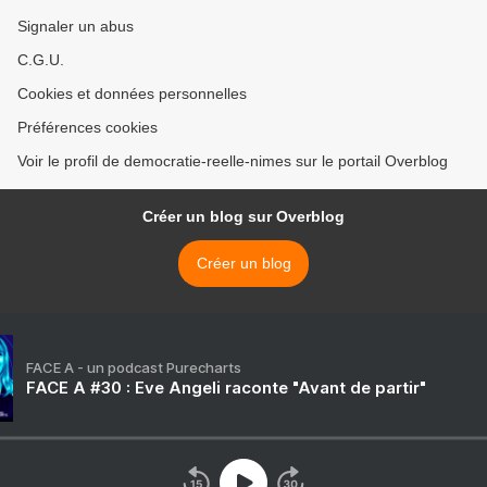
Signaler un abus
C.G.U.
Cookies et données personnelles
Préférences cookies
Voir le profil de democratie-reelle-nimes sur le portail Overblog
Créer un blog sur Overblog
Créer un blog
FACE A - un podcast Purecharts
FACE A #30 : Eve Angeli raconte "Avant de partir"