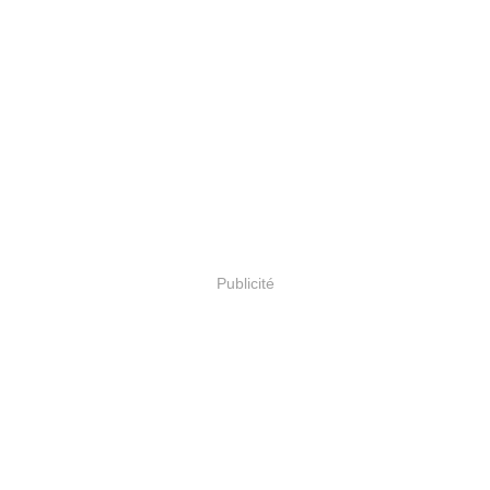
Publicité