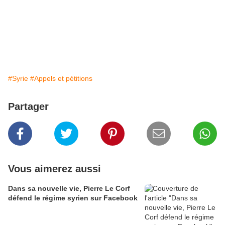
#Syrie
#Appels et pétitions
Partager
Vous aimerez aussi
Dans sa nouvelle vie, Pierre Le Corf
défend le régime syrien sur Facebook