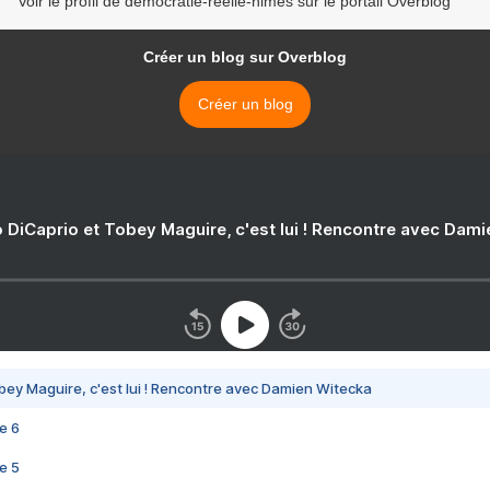
Voir le profil de democratie-reelle-nimes sur le portail Overblog
Créer un blog sur Overblog
Créer un blog
 DiCaprio et Tobey Maguire, c'est lui ! Rencontre avec Dam
bey Maguire, c'est lui ! Rencontre avec Damien Witecka
e 6
e 5