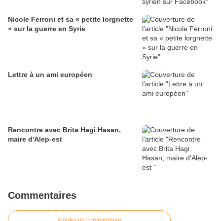
Nicole Ferroni et sa « petite lorgnette
» sur la guerre en Syrie
Lettre à un ami européen
Rencontre avec Brita Hagi Hasan,
maire d'Alep-est
Commentaires
Ajouter un commentaire