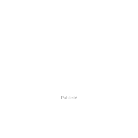
Publicité