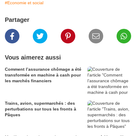
#Economie et social
Partager
Vous aimerez aussi
Comment l’assurance chômage a été
transformée en machine à cash pour
les marchés financiers
Trains, avion, supermarchés : des
perturbations sur tous les fronts à
Pâques