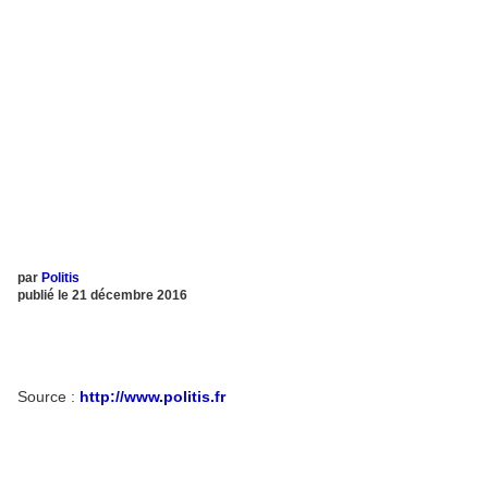
par
Politis
publié le 21 décembre 2016
Source :
http://www.politis.fr