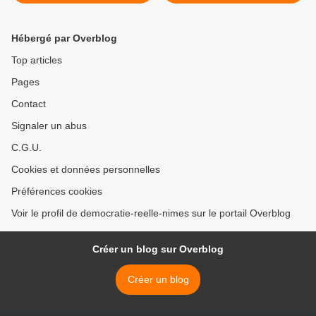
class
Hébergé par Overblog
Top articles
Pages
Contact
Signaler un abus
C.G.U.
Cookies et données personnelles
Préférences cookies
Voir le profil de democratie-reelle-nimes sur le portail Overblog
Créer un blog sur Overblog
Créer un blog