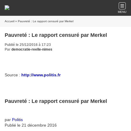
MENU
Accueil
» Pauvreté : Le rapport censuré par Merkel
Pauvreté : Le rapport censuré par Merkel
Publié le 25/12/2016 à 17:23
Par
democratie-reelle-nimes
Source :
http://www.politis.fr
Pauvreté : Le rapport censuré par Merkel
par
Politis
Publié le 21 décembre 2016