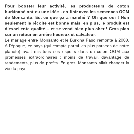
Pour booster leur activité, les producteurs de coton
burkinabé ont eu une idée : en finir avec les semences OGM
de Monsanto. Est-ce que ça a marché ? Oh que oui ! Non
seulement la récolte est bonne mais, en plus, le produit est
d’excellente qualité… et se vend bien plus cher ! Gros plan
sur un retour en arrière heureux et salvateur.
Le mariage entre Monsanto et le Burkina Faso remonte à 2009.
À l’époque, ce pays (qui compte parmi les plus pauvres de notre
planète) avait mis tous ses espoirs dans un coton OGM aux
promesses extraordinaires : moins de travail, davantage de
rendements, plus de profits. En gros, Monsanto allait changer la
vie du pays…