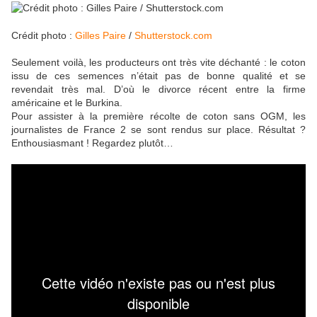
Crédit photo :
Gilles Paire
/
Shutterstock.com
Seulement voilà, les producteurs ont très vite déchanté : le coton
issu de ces semences n’était pas de bonne qualité et se
revendait très mal. D’où le divorce récent entre la firme
américaine et le Burkina.
Pour assister à la première récolte de coton sans OGM, les
journalistes de France 2 se sont rendus sur place. Résultat ?
Enthousiasmant ! Regardez plutôt…