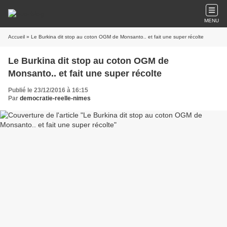
MENU
Accueil
» Le Burkina dit stop au coton OGM de Monsanto.. et fait une super récolte
Le Burkina dit stop au coton OGM de
Monsanto.. et fait une super récolte
Publié le 23/12/2016 à 16:15
Par
democratie-reelle-nimes