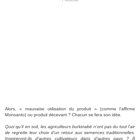
Alors, « mauvaise utilisation du produit » (comme l’affirme
Monsanto) ou produit décevant ? Chacun se fera son idée.
Quoi qu’il en soit, les agriculteurs burkinabé n’ont pas du tout l’air
de regrette leur choix d’un retour aux semences traditionnelles.
Inspireront-ils d’autres cultivateurs dans d’autres pays ? À