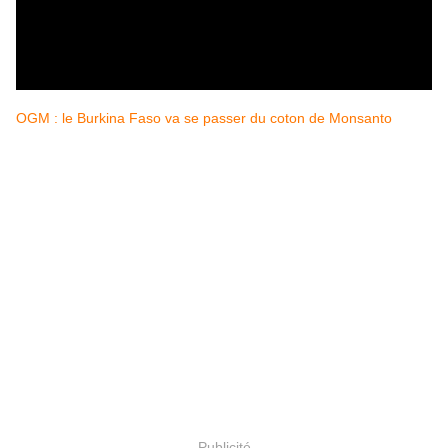
OGM : le Burkina Faso va se passer du coton de Monsanto
Publicité