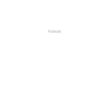
Publicité