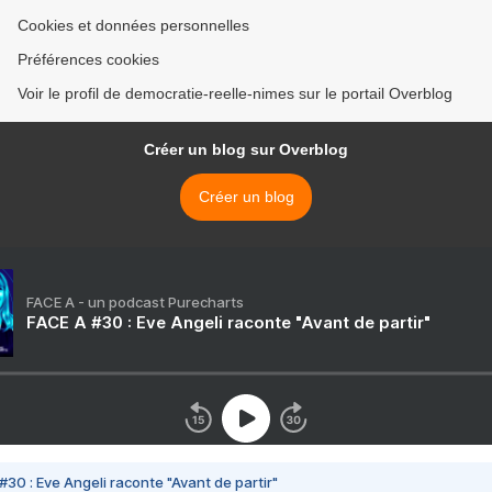
Cookies et données personnelles
Préférences cookies
Voir le profil de democratie-reelle-nimes sur le portail Overblog
Créer un blog sur Overblog
Créer un blog
FACE A - un podcast Purecharts
FACE A #30 : Eve Angeli raconte "Avant de partir"
#30 : Eve Angeli raconte "Avant de partir"