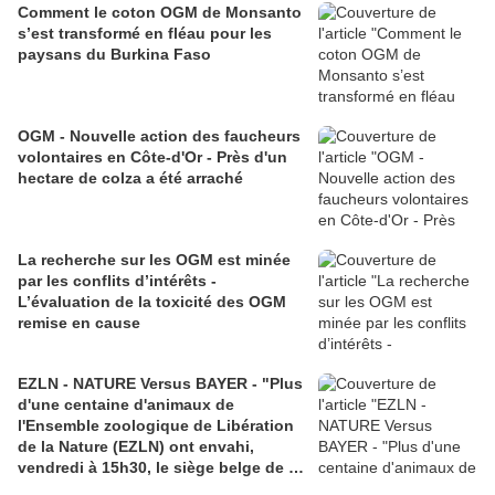
Comment le coton OGM de Monsanto
s’est transformé en fléau pour les
paysans du Burkina Faso
OGM - Nouvelle action des faucheurs
volontaires en Côte-d'Or - Près d'un
hectare de colza a été arraché
La recherche sur les OGM est minée
par les conflits d’intérêts -
L’évaluation de la toxicité des OGM
remise en cause
EZLN - NATURE Versus BAYER - "Plus
d'une centaine d'animaux de
l'Ensemble zoologique de Libération
de la Nature (EZLN) ont envahi,
vendredi à 15h30, le siège belge de la
multinationale Bayer à Diegem