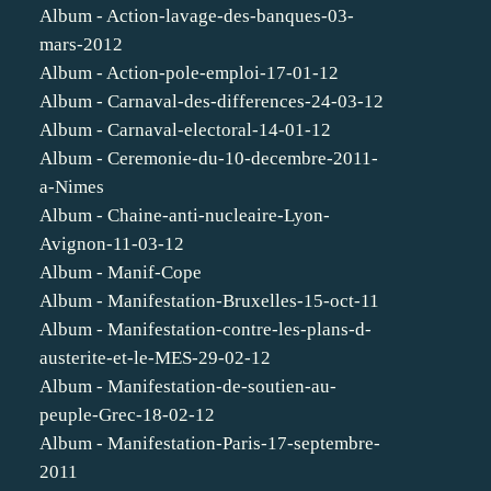
Album - Action-lavage-des-banques-03-
mars-2012
Album - Action-pole-emploi-17-01-12
Album - Carnaval-des-differences-24-03-12
Album - Carnaval-electoral-14-01-12
Album - Ceremonie-du-10-decembre-2011-
a-Nimes
Album - Chaine-anti-nucleaire-Lyon-
Avignon-11-03-12
Album - Manif-Cope
Album - Manifestation-Bruxelles-15-oct-11
Album - Manifestation-contre-les-plans-d-
austerite-et-le-MES-29-02-12
Album - Manifestation-de-soutien-au-
peuple-Grec-18-02-12
Album - Manifestation-Paris-17-septembre-
2011