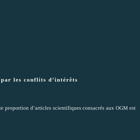
ar les conflits d’intérêts
e proportion d’articles scientifiques consacrés aux OGM est