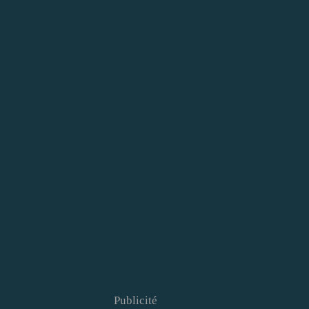
Publicité