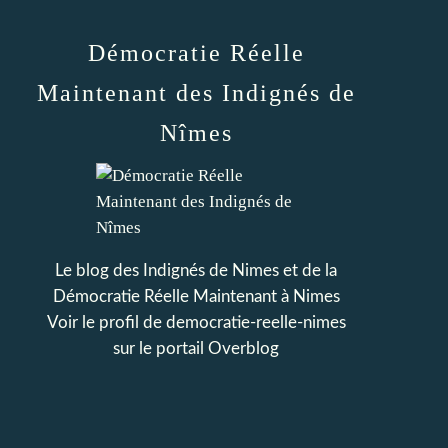
Démocratie Réelle
Maintenant des Indignés de
Nîmes
Le blog des Indignés de Nimes et de la
Démocratie Réelle Maintenant à Nimes
Voir le profil de
democratie-reelle-nimes
sur le portail Overblog