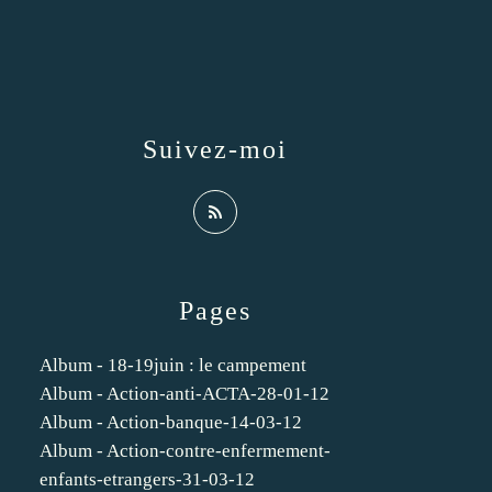
Suivez-moi
Pages
Album - 18-19juin : le campement
Album - Action-anti-ACTA-28-01-12
Album - Action-banque-14-03-12
Album - Action-contre-enfermement-
enfants-etrangers-31-03-12