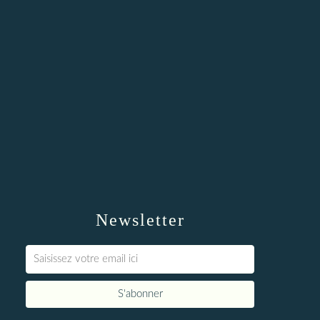
Newsletter