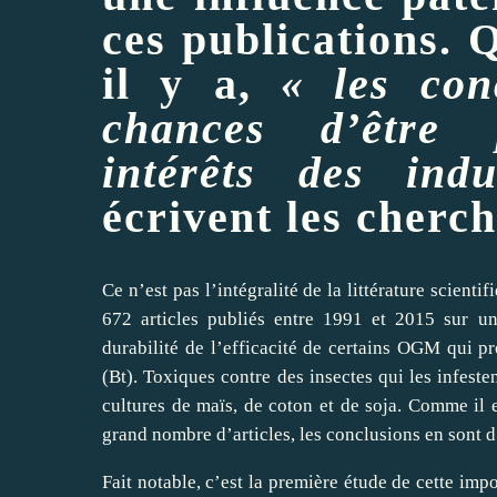
ces publications. 
il y a,
« les con
chances d’être 
intérêts des indu
écrivent les cherc
Ce n’est pas l’intégralité de la littérature scien
672 articles publiés entre 1991 et 2015 sur une
durabilité de l’efficacité de certains OGM qui p
(Bt). Toxiques contre des insectes qui les infeste
cultures de maïs, de coton et de soja. Comme il 
grand nombre d’articles, les conclusions en sont d’
Fait notable, c’est la première étude de cette imp