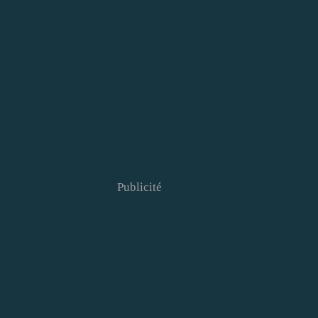
Publicité