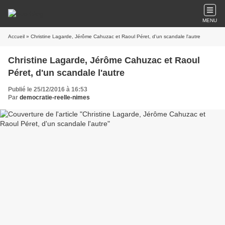
MENU
Accueil
» Christine Lagarde, Jérôme Cahuzac et Raoul Péret, d'un scandale l'autre
Christine Lagarde, Jérôme Cahuzac et Raoul
Péret, d'un scandale l'autre
Publié le 25/12/2016 à 16:53
Par
democratie-reelle-nimes