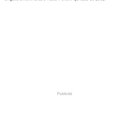
Publicité