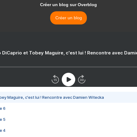
Créer un blog sur Overblog
Créer un blog
 DiCaprio et Tobey Maguire, c'est lui ! Rencontre avec Dam
bey Maguire, c'est lui ! Rencontre avec Damien Witecka
e 6
e 5
e 4