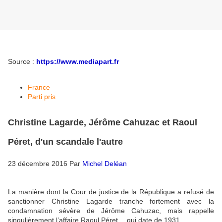
Source :
https://www.mediapart.fr
France
Parti pris
Christine Lagarde, Jérôme Cahuzac et Raoul
Péret, d'un scandale l'autre
23 décembre 2016
Par
Michel Deléan
La manière dont la Cour de justice de la République a refusé de
sanctionner Christine Lagarde tranche fortement avec la
condamnation sévère de Jérôme Cahuzac, mais rappelle
singulièrement l’affaire Raoul Péret… qui date de 1931.