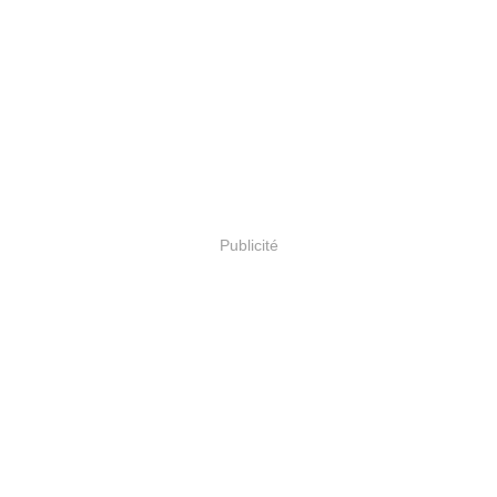
Publicité