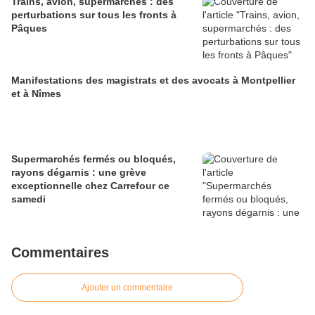
Trains, avion, supermarchés : des
perturbations sur tous les fronts à
Pâques
Manifestations des magistrats et des avocats à Montpellier
et à Nîmes
Supermarchés fermés ou bloqués,
rayons dégarnis : une grève
exceptionnelle chez Carrefour ce
samedi
Commentaires
Ajouter un commentaire