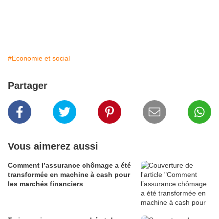
#Economie et social
Partager
Vous aimerez aussi
Comment l’assurance chômage a été
transformée en machine à cash pour
les marchés financiers