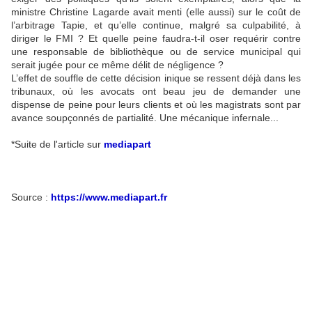
ministre Christine Lagarde avait menti (elle aussi) sur le coût de
l’arbitrage Tapie, et qu’elle continue, malgré sa culpabilité, à
diriger le FMI ? Et quelle peine faudra-t-il oser requérir contre
une responsable de bibliothèque ou de service municipal qui
serait jugée pour ce même délit de négligence ?
L’effet de souffle de cette décision inique se ressent déjà dans les
tribunaux, où les avocats ont beau jeu de demander une
dispense de peine pour leurs clients et où les magistrats sont par
avance soupçonnés de partialité. Une mécanique infernale...
*Suite de l'article sur
mediapart
Source :
https://www.mediapart.fr