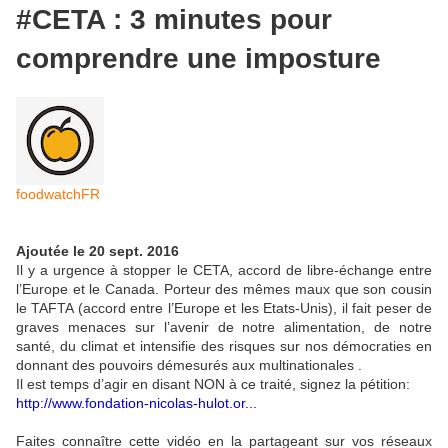
#CETA : 3 minutes pour
comprendre une imposture
foodwatchFR
Ajoutée le 20 sept. 2016
Il y a urgence à stopper le CETA, accord de libre-échange entre
l’Europe et le Canada. Porteur des mêmes maux que son cousin
le TAFTA (accord entre l’Europe et les Etats-Unis), il fait peser de
graves menaces sur l’avenir de notre alimentation, de notre
santé, du climat et intensifie des risques sur nos démocraties en
donnant des pouvoirs démesurés aux multinationales .
Il est temps d’agir en disant NON à ce traité, signez la pétition:
http://www.fondation-nicolas-hulot.or...
Faites connaître cette vidéo en la partageant sur vos réseaux