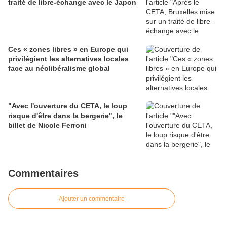
traité de libre-échange avec le Japon
Ces « zones libres » en Europe qui
privilégient les alternatives locales
face au néolibéralisme global
"Avec l'ouverture du CETA, le loup
risque d'être dans la bergerie", le
billet de Nicole Ferroni
Commentaires
Ajouter un commentaire