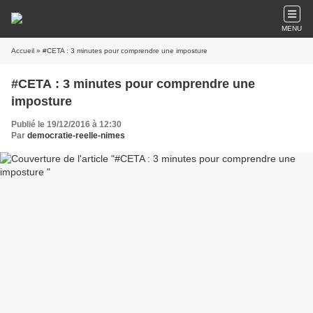
MENU
Accueil
» #CETA : 3 minutes pour comprendre une imposture
#CETA : 3 minutes pour comprendre une
imposture
Publié le 19/12/2016 à 12:30
Par
democratie-reelle-nimes