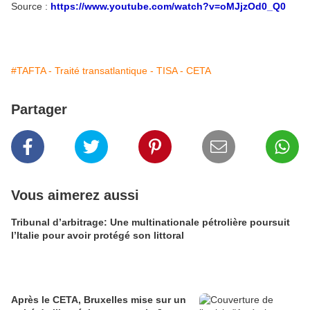
Source :
https://www.youtube.com/watch?v=oMJjzOd0_Q0
#TAFTA - Traité transatlantique - TISA - CETA
Partager
Vous aimerez aussi
Tribunal d’arbitrage: Une multinationale pétrolière poursuit
l’Italie pour avoir protégé son littoral
Après le CETA, Bruxelles mise sur un