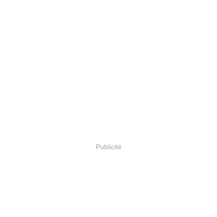
Publicité