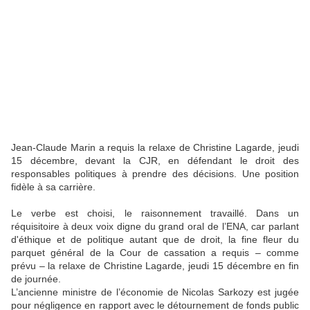
Jean-Claude Marin a requis la relaxe de Christine Lagarde, jeudi
15 décembre, devant la CJR, en défendant le droit des
responsables politiques à prendre des décisions. Une position
fidèle à sa carrière.
Le verbe est choisi, le raisonnement travaillé. Dans un
réquisitoire à deux voix digne du grand oral de l’ENA, car parlant
d'éthique et de politique autant que de droit, la fine fleur du
parquet général de la Cour de cassation a requis – comme
prévu – la relaxe de Christine Lagarde, jeudi 15 décembre en fin
de journée.
L’ancienne ministre de l’économie de Nicolas Sarkozy est jugée
pour négligence en rapport avec le détournement de fonds public