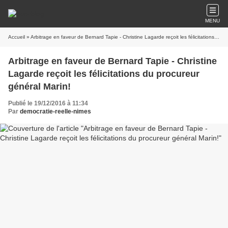
MENU
Accueil
» Arbitrage en faveur de Bernard Tapie - Christine Lagarde reçoit les félicitations du procureur général Marin!
Arbitrage en faveur de Bernard Tapie - Christine
Lagarde reçoit les félicitations du procureur
général Marin!
Publié le 19/12/2016 à 11:34
Par
democratie-reelle-nimes