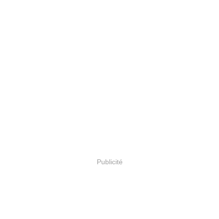
Publicité