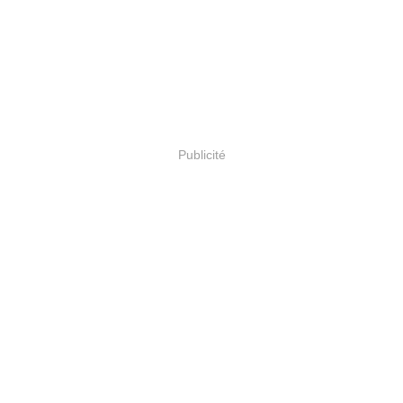
Publicité