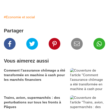
#Economie et social
Partager
Vous aimerez aussi
Comment l’assurance chômage a été
transformée en machine à cash pour
les marchés financiers
Trains, avion, supermarchés : des
perturbations sur tous les fronts à
Pâques