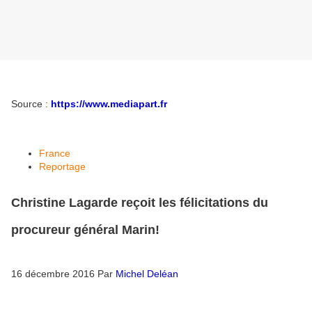
Source :
https://www.mediapart.fr
France
Reportage
Christine Lagarde reçoit les félicitations du
procureur général Marin!
16 décembre 2016
Par
Michel Deléan