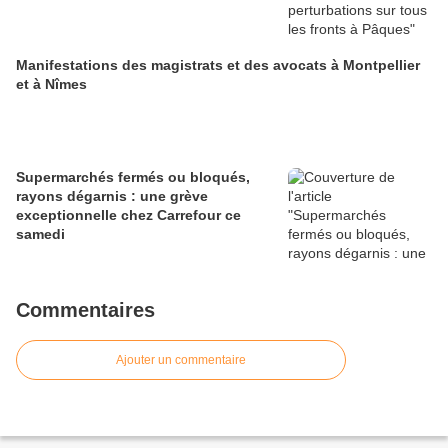
Manifestations des magistrats et des avocats à Montpellier
et à Nîmes
Supermarchés fermés ou bloqués,
rayons dégarnis : une grève
exceptionnelle chez Carrefour ce
samedi
Commentaires
Ajouter un commentaire