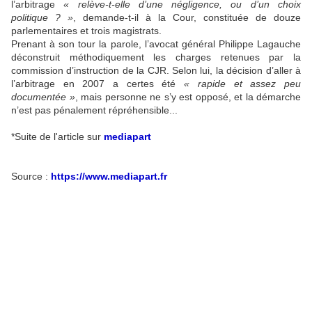
l’arbitrage
« relève-t-elle d’une négligence, ou d’un choix
politique ? »
, demande-t-il à la Cour, constituée de douze
parlementaires et trois magistrats.
Prenant à son tour la parole, l’avocat général Philippe Lagauche
déconstruit méthodiquement les charges retenues par la
commission d’instruction de la CJR. Selon lui, la décision d’aller à
l’arbitrage en 2007 a certes été
« rapide et assez peu
documentée »
, mais personne ne s’y est opposé, et la démarche
n’est pas pénalement répréhensible...
*Suite de l'article sur
mediapart
Source :
https://www.mediapart.fr