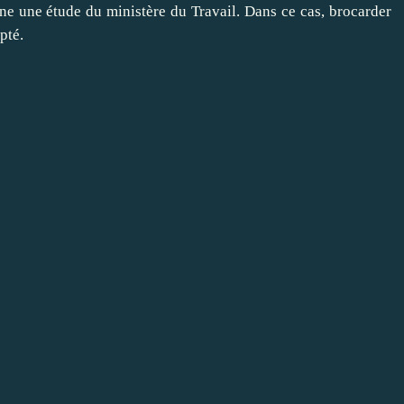
gne une étude du ministère du Travail. Dans ce cas, brocarder
pté.