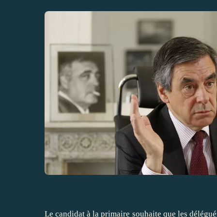
Le candidat à la primaire souhaite que les délégué