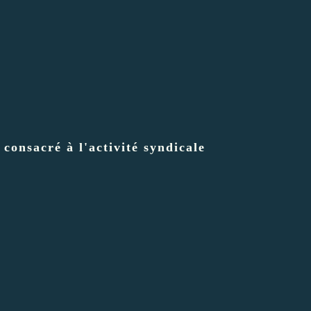
 consacré à l'activité syndicale