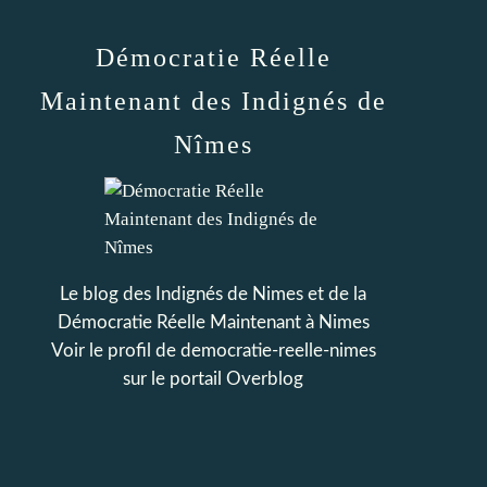
Démocratie Réelle
Maintenant des Indignés de
Nîmes
Le blog des Indignés de Nimes et de la
Démocratie Réelle Maintenant à Nimes
Voir le profil de
democratie-reelle-nimes
sur le portail Overblog