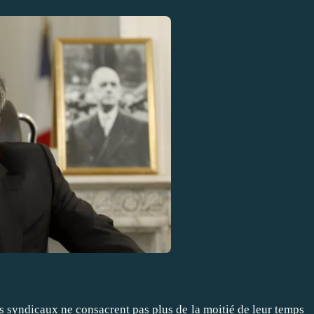
s syndicaux ne consacrent pas plus de la moitié de leur temps