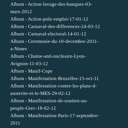
Album - Action-lavage-des-banques-03-
mars-2012
Album - Action-pole-emploi-17-01-12
Album - Carnaval-des-differences-24-03-12
Album - Carnaval-electoral-14-01-12
Album - Ceremonie-du-10-decembre-2011-
a-Nimes
Album - Chaine-anti-nucleaire-Lyon-
Avignon-11-03-12
Album - Manif-Cope
Album - Manifestation-Bruxelles-15-oct-11
Album - Manifestation-contre-les-plans-d-
austerite-et-le-MES-29-02-12
Album - Manifestation-de-soutien-au-
peuple-Grec-18-02-12
Album - Manifestation-Paris-17-septembre-
2011