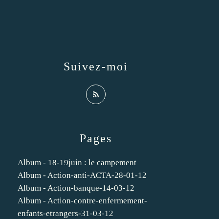
Suivez-moi
Pages
Album - 18-19juin : le campement
Album - Action-anti-ACTA-28-01-12
Album - Action-banque-14-03-12
Album - Action-contre-enfermement-
enfants-etrangers-31-03-12