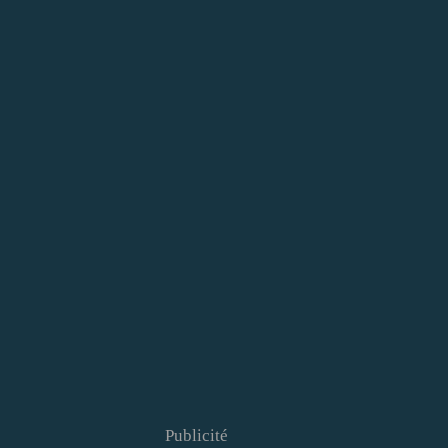
Publicité