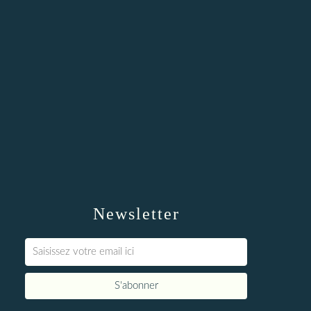
Newsletter