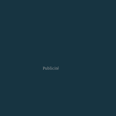
Publicité