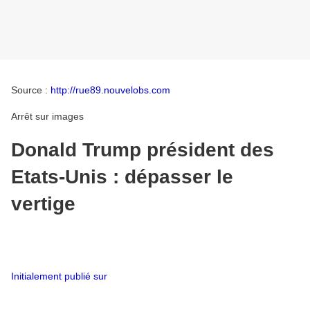
Source :
http://rue89.nouvelobs.com
Arrêt sur images
Donald Trump président des
Etats-Unis : dépasser le
vertige
Initialement publié sur