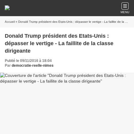
MENU
Accueil
» Donald Trump président des Etats-Unis : dépasser le vertige - La faillite de la classe dirigeante
Donald Trump président des Etats-Unis :
dépasser le vertige - La faillite de la classe
dirigeante
Publié le 09/11/2016 à 18:04
Par
democratie-reelle-nimes