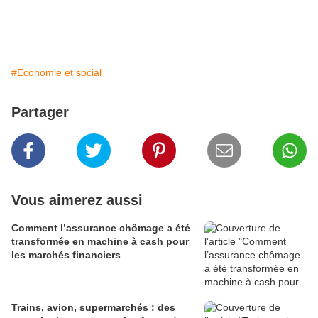
#Economie et social
Partager
Vous aimerez aussi
Comment l’assurance chômage a été
transformée en machine à cash pour
les marchés financiers
Trains, avion, supermarchés : des