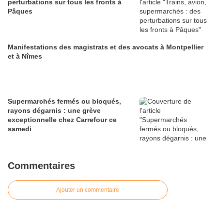
perturbations sur tous les fronts à
Pâques
Manifestations des magistrats et des avocats à Montpellier
et à Nîmes
Supermarchés fermés ou bloqués,
rayons dégarnis : une grève
exceptionnelle chez Carrefour ce
samedi
Commentaires
Ajouter un commentaire