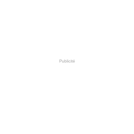
Publicité