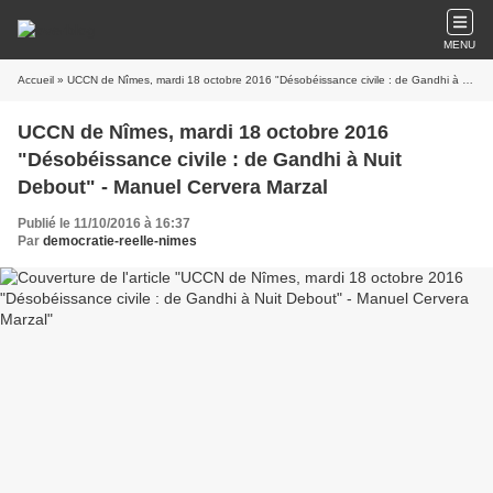
MENU
Accueil
» UCCN de Nîmes, mardi 18 octobre 2016 "Désobéissance civile : de Gandhi à Nuit Debout" - Manuel Cervera Marzal
UCCN de Nîmes, mardi 18 octobre 2016
"Désobéissance civile : de Gandhi à Nuit
Debout" - Manuel Cervera Marzal
Publié le 11/10/2016 à 16:37
Par
democratie-reelle-nimes