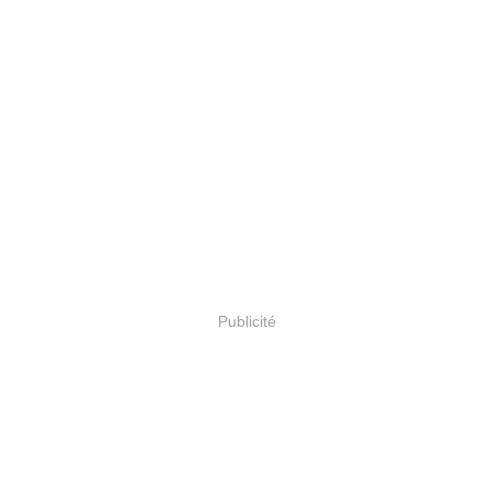
Publicité