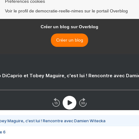
Préférences cookies
Voir le profil de democratie-reelle-nimes sur le portail Overblog
Créer un blog sur Overblog
Créer un blog
 DiCaprio et Tobey Maguire, c'est lui ! Rencontre avec Dam
bey Maguire, c'est lui ! Rencontre avec Damien Witecka
e 6