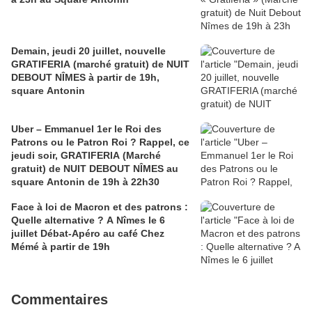
Demain, jeudi 20 juillet, nouvelle
GRATIFERIA (marché gratuit) de NUIT
DEBOUT NÎMES à partir de 19h,
square Antonin
Uber – Emmanuel 1er le Roi des
Patrons ou le Patron Roi ? Rappel, ce
jeudi soir, GRATIFERIA (Marché
gratuit) de NUIT DEBOUT NÎMES au
square Antonin de 19h à 22h30
Face à loi de Macron et des patrons :
Quelle alternative ? A Nîmes le 6
juillet Débat-Apéro au café Chez
Mémé à partir de 19h
Commentaires