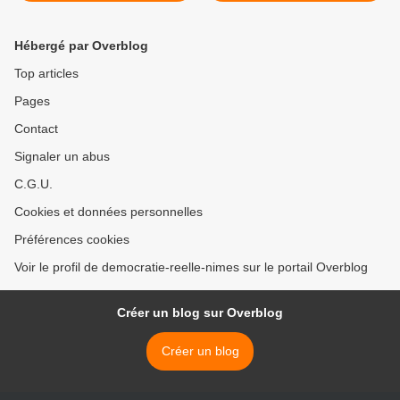
Hébergé par Overblog
Top articles
Pages
Contact
Signaler un abus
C.G.U.
Cookies et données personnelles
Préférences cookies
Voir le profil de democratie-reelle-nimes sur le portail Overblog
Créer un blog sur Overblog
Créer un blog