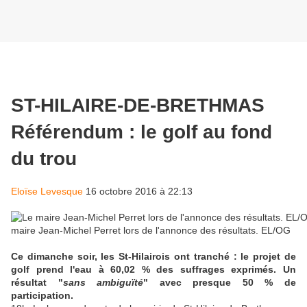
ST-HILAIRE-DE-BRETHMAS
Référendum : le golf au fond
du trou
Eloïse Levesque
16 octobre 2016 à 22:13
maire Jean-Michel Perret lors de l'annonce des résultats. EL/OG
Ce dimanche soir, les St-Hilairois ont tranché : le projet de
golf prend l'eau à 60,02 % des suffrages exprimés. Un
résultat "
sans ambiguïté
" avec presque 50 % de
participation.