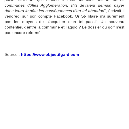
communes d’Alès Agglomération, s’ils devaient demain payer
dans leurs impôts les conséquences d’un tel abandon
", écrivait-il
vendredi sur son compte Facebook. Or St-Hilaire n'a surement
pas les moyens de s’acquitter d'un tel passif. Un nouveau
contentieux entre la commune et l'agglo ? Le dossier du golf n'est
pas encore refermé.
Source :
https://www.objectifgard.com