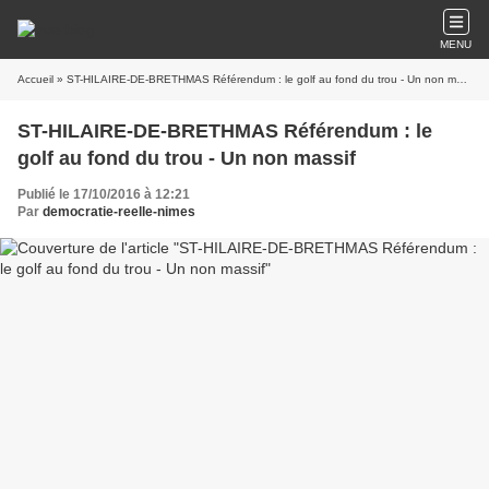
MENU
Accueil
» ST-HILAIRE-DE-BRETHMAS Référendum : le golf au fond du trou - Un non massif
ST-HILAIRE-DE-BRETHMAS Référendum : le
golf au fond du trou - Un non massif
Publié le 17/10/2016 à 12:21
Par
democratie-reelle-nimes