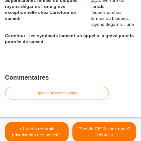
Supermarchés fermés ou bloqués,
rayons dégarnis : une grève
exceptionnelle chez Carrefour ce
samedi
Carrefour : les syndicats lancent un appel à la grève pour la
journée de samedi
Commentaires
Ajouter un commentaire
< La très rentable
"Pas de CETA chez nous!"
privatisation des sociétés
Tribune >
d’autoroutes