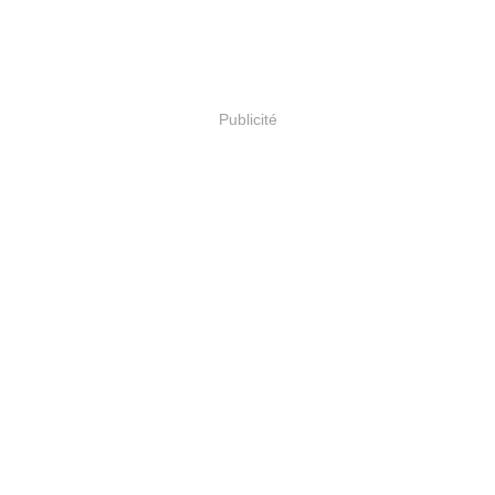
Publicité