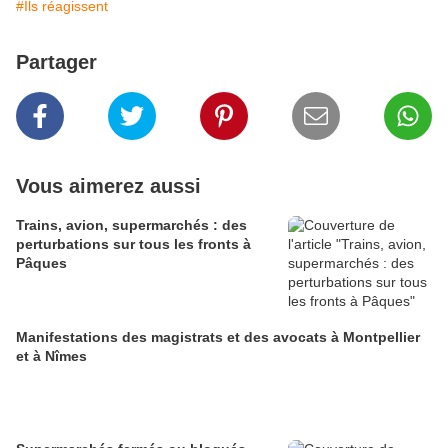
#Ils réagissent
Partager
Vous aimerez aussi
Trains, avion, supermarchés : des
perturbations sur tous les fronts à
Pâques
Manifestations des magistrats et des avocats à Montpellier
et à Nîmes