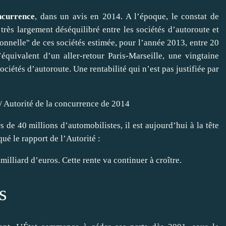
ncurrence
,
dans un avis en 2014
. A l’époque, le constat de
t très largement déséquilibré entre
les sociétés d’autoroute
et
tionnelle" de ces sociétés estimée, pour l’année 2013, entre 20
équivalent d’un aller-retour Paris-Marseille, une vingtaine
ciétés d’autoroute. Une rentabilité qui n’est pas justifiée par
 Autorité de la concurrence de 2014
de 40 millions d’automobilistes, il est aujourd’hui à la tête
iqué le rapport de l’Autorité :
milliard d’euros. Cette rente va continuer à croître.
s