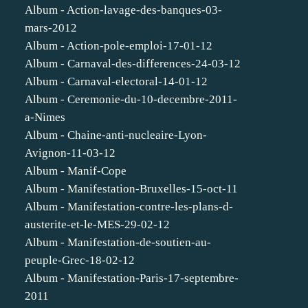
Album - Action-lavage-des-banques-03-
mars-2012
Album - Action-pole-emploi-17-01-12
Album - Carnaval-des-differences-24-03-12
Album - Carnaval-electoral-14-01-12
Album - Ceremonie-du-10-decembre-2011-
a-Nimes
Album - Chaine-anti-nucleaire-Lyon-
Avignon-11-03-12
Album - Manif-Cope
Album - Manifestation-Bruxelles-15-oct-11
Album - Manifestation-contre-les-plans-d-
austerite-et-le-MES-29-02-12
Album - Manifestation-de-soutien-au-
peuple-Grec-18-02-12
Album - Manifestation-Paris-17-septembre-
2011