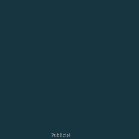
Publicité