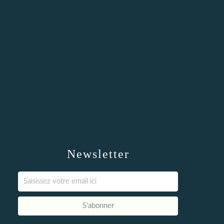
Newsletter