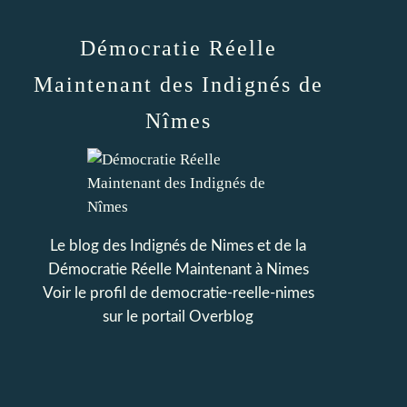
Démocratie Réelle
Maintenant des Indignés de
Nîmes
Le blog des Indignés de Nimes et de la
Démocratie Réelle Maintenant à Nimes
Voir le profil de
democratie-reelle-nimes
sur le portail Overblog