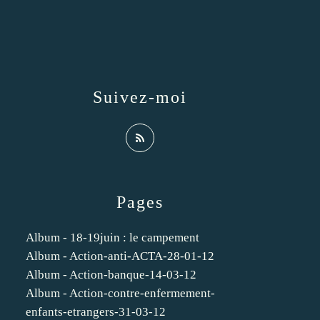
Suivez-moi
Pages
Album - 18-19juin : le campement
Album - Action-anti-ACTA-28-01-12
Album - Action-banque-14-03-12
Album - Action-contre-enfermement-
enfants-etrangers-31-03-12