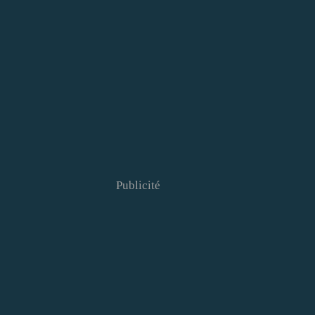
Publicité