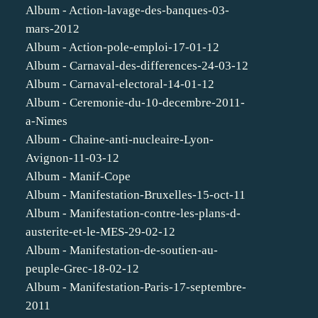
Album - Action-lavage-des-banques-03-
mars-2012
Album - Action-pole-emploi-17-01-12
Album - Carnaval-des-differences-24-03-12
Album - Carnaval-electoral-14-01-12
Album - Ceremonie-du-10-decembre-2011-
a-Nimes
Album - Chaine-anti-nucleaire-Lyon-
Avignon-11-03-12
Album - Manif-Cope
Album - Manifestation-Bruxelles-15-oct-11
Album - Manifestation-contre-les-plans-d-
austerite-et-le-MES-29-02-12
Album - Manifestation-de-soutien-au-
peuple-Grec-18-02-12
Album - Manifestation-Paris-17-septembre-
2011