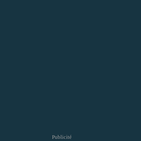
Publicité