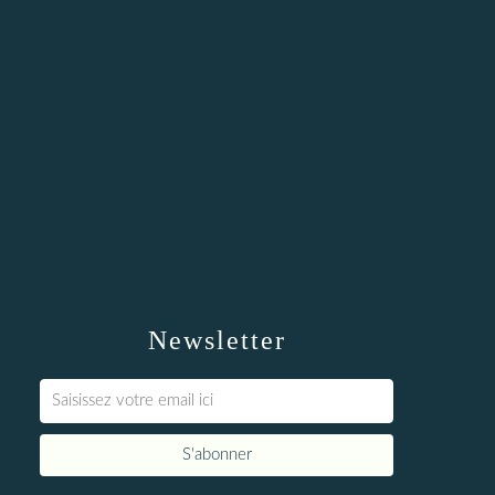
Newsletter