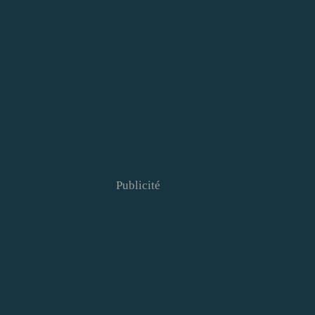
Publicité