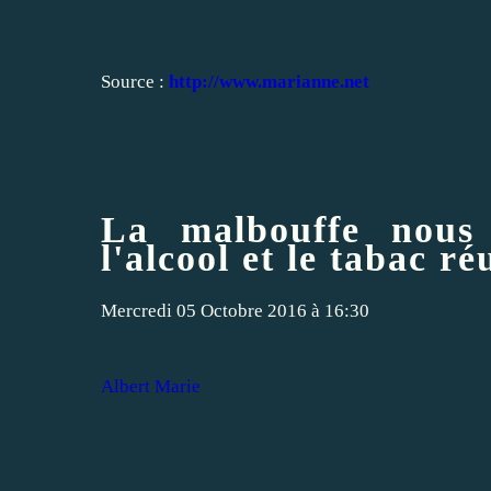
Source :
http://www.marianne.net
La malbouffe nous
l'alcool et le tabac ré
Mercredi 05 Octobre 2016 à 16:30
Albert Marie