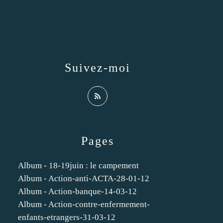
Suivez-moi
Pages
Album - 18-19juin : le campement
Album - Action-anti-ACTA-28-01-12
Album - Action-banque-14-03-12
Album - Action-contre-enfermement-
enfants-etrangers-31-03-12