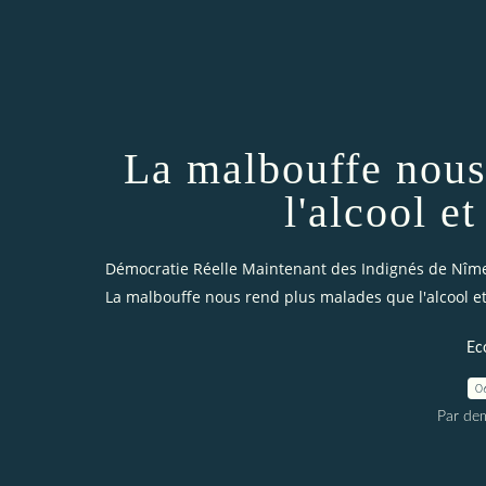
La malbouffe nous
l'alcool et
Démocratie Réelle Maintenant des Indignés de Nîm
La malbouffe nous rend plus malades que l'alcool et
Ec
0
Par dem