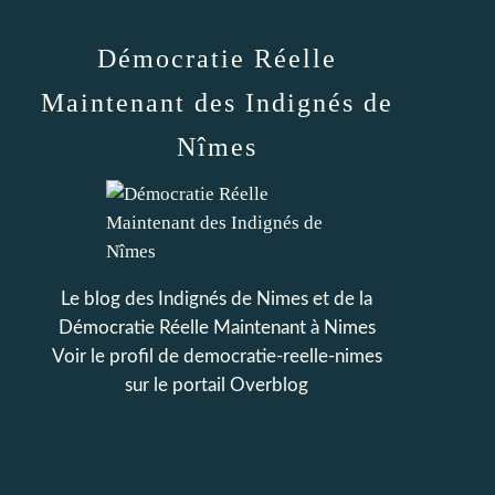
Démocratie Réelle
Maintenant des Indignés de
Nîmes
Le blog des Indignés de Nimes et de la
Démocratie Réelle Maintenant à Nimes
Voir le profil de
democratie-reelle-nimes
sur le portail Overblog