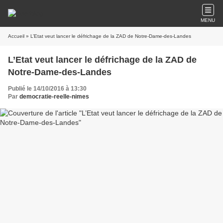
MENU
Accueil
» L’Etat veut lancer le défrichage de la ZAD de Notre-Dame-des-Landes
L’Etat veut lancer le défrichage de la ZAD de
Notre-Dame-des-Landes
Publié le 14/10/2016 à 13:30
Par
democratie-reelle-nimes