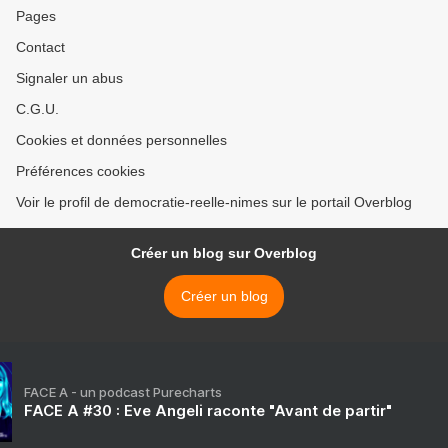
Pages
Contact
Signaler un abus
C.G.U.
Cookies et données personnelles
Préférences cookies
Voir le profil de democratie-reelle-nimes sur le portail Overblog
Créer un blog sur Overblog
Créer un blog
FACE A - un podcast Purecharts
FACE A #30 : Eve Angeli raconte "Avant de partir"