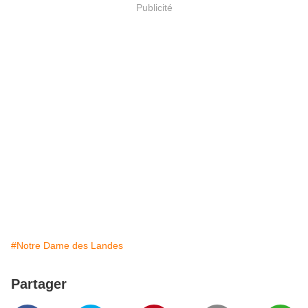
Publicité
#Notre Dame des Landes
Partager