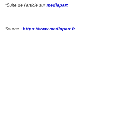
*Suite de l'article sur
mediapart
Source :
https://www.mediapart.fr