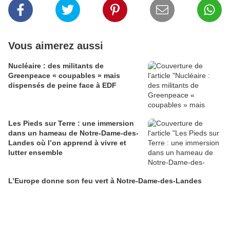
Vous aimerez aussi
Nucléaire : des militants de
Greenpeace « coupables » mais
dispensés de peine face à EDF
Les Pieds sur Terre : une immersion
dans un hameau de Notre-Dame-des-
Landes où l’on apprend à vivre et
lutter ensemble
L’Europe donne son feu vert à Notre-Dame-des-Landes