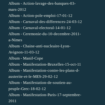
Album - Action-lavage-des-banques-03-
mars-2012
Album - Action-pole-emploi-17-01-12
Album - Carnaval-des-differences-24-03-12
Album - Carnaval-electoral-14-01-12
Album - Ceremonie-du-10-decembre-2011-
a-Nimes
Album - Chaine-anti-nucleaire-Lyon-
Avignon-11-03-12
Album - Manif-Cope
Album - Manifestation-Bruxelles-15-oct-11
Album - Manifestation-contre-les-plans-d-
austerite-et-le-MES-29-02-12
Album - Manifestation-de-soutien-au-
peuple-Grec-18-02-12
Album - Manifestation-Paris-17-septembre-
2011