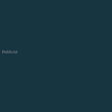
Publicité