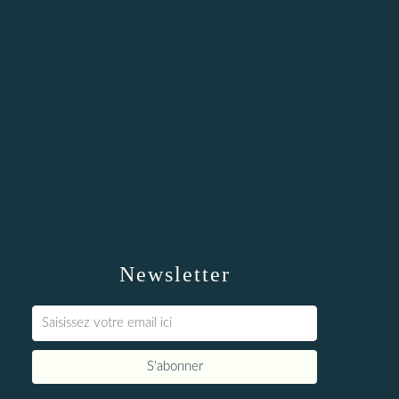
Newsletter