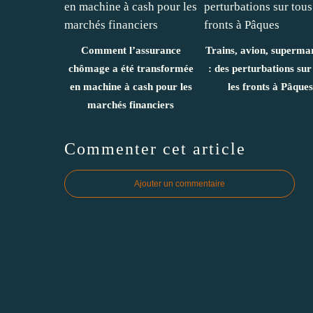
Comment l’assurance
Trains, avion, superma
chômage a été transformée
: des perturbations sur
en machine à cash pour les
les fronts à Pâques
marchés financiers
Commenter cet article
Ajouter un commentaire