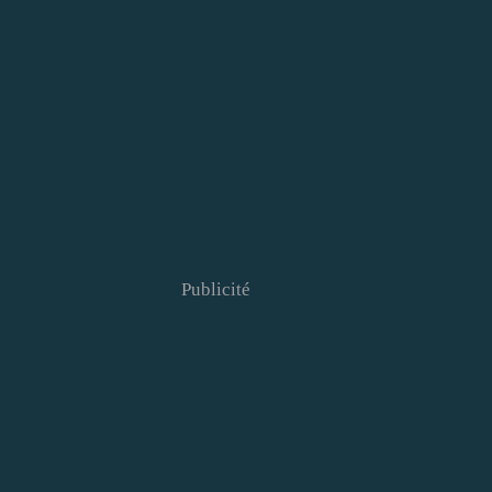
Publicité