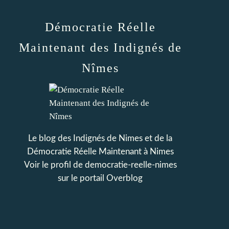
Démocratie Réelle
Maintenant des Indignés de
Nîmes
Le blog des Indignés de Nimes et de la
Démocratie Réelle Maintenant à Nimes
Voir le profil de
democratie-reelle-nimes
sur le portail Overblog