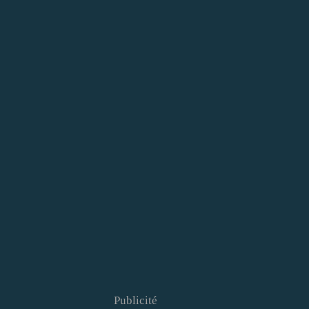
Publicité