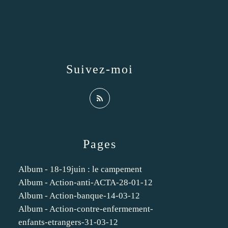
Suivez-moi
Pages
Album - 18-19juin : le campement
Album - Action-anti-ACTA-28-01-12
Album - Action-banque-14-03-12
Album - Action-contre-enfermement-
enfants-etrangers-31-03-12