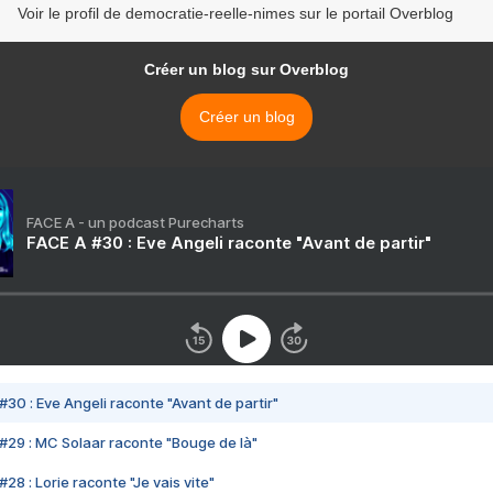
Voir le profil de democratie-reelle-nimes sur le portail Overblog
Créer un blog sur Overblog
Créer un blog
FACE A - un podcast Purecharts
FACE A #30 : Eve Angeli raconte "Avant de partir"
#30 : Eve Angeli raconte "Avant de partir"
#29 : MC Solaar raconte "Bouge de là"
28 : Lorie raconte "Je vais vite"