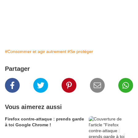
#Consommer et agir autrement
#Se protéger
Partager
Vous aimerez aussi
Firefox contre-attaque : prends garde
à toi Google Chrome !