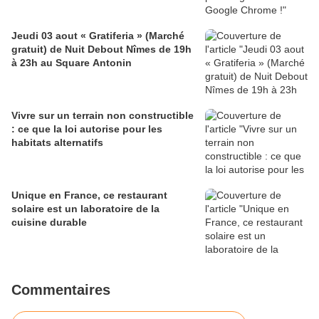
Jeudi 03 aout « Gratiferia » (Marché
gratuit) de Nuit Debout Nîmes de 19h
à 23h au Square Antonin
Vivre sur un terrain non constructible
: ce que la loi autorise pour les
habitats alternatifs
Unique en France, ce restaurant
solaire est un laboratoire de la
cuisine durable
Commentaires