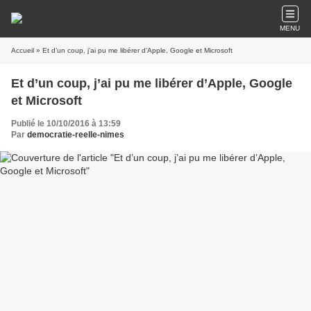
MENU
Accueil
» Et d’un coup, j’ai pu me libérer d’Apple, Google et Microsoft
Et d’un coup, j’ai pu me libérer d’Apple, Google
et Microsoft
Publié le 10/10/2016 à 13:59
Par
democratie-reelle-nimes