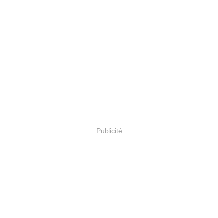
Publicité