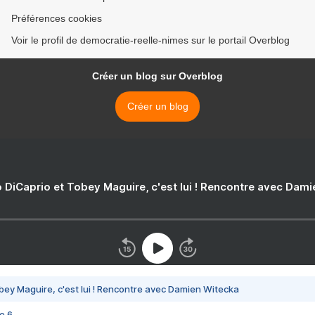
Préférences cookies
Voir le profil de democratie-reelle-nimes sur le portail Overblog
Créer un blog sur Overblog
Créer un blog
 DiCaprio et Tobey Maguire, c'est lui ! Rencontre avec Dam
bey Maguire, c'est lui ! Rencontre avec Damien Witecka
e 6