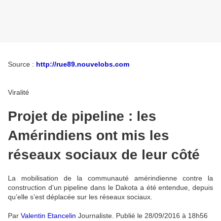
Source :
http://rue89.nouvelobs.com
Viralité
Projet de pipeline : les
Amérindiens ont mis les
réseaux sociaux de leur côté
La mobilisation de la communauté amérindienne contre la
construction d’un pipeline dans le Dakota a été entendue, depuis
qu’elle s’est déplacée sur les réseaux sociaux.
Par
Valentin Etancelin
Journaliste
.
Publié le
28/09/2016 à 18h56