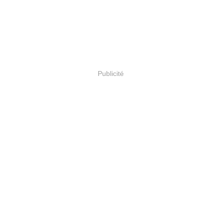
Publicité