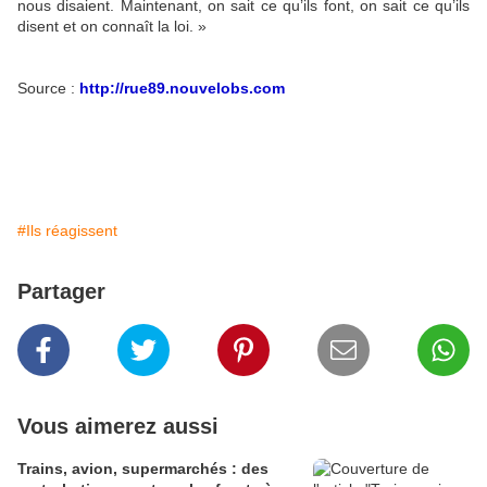
nous disaient. Maintenant, on sait ce qu’ils font, on sait ce qu’ils
disent et on connaît la loi. »
Source :
http://rue89.nouvelobs.com
#Ils réagissent
Partager
Vous aimerez aussi
Trains, avion, supermarchés : des