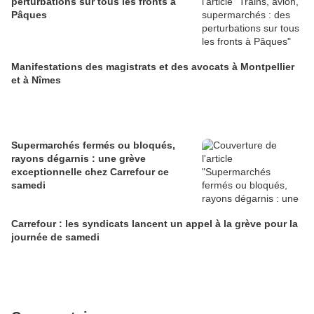
perturbations sur tous les fronts à
Pâques
Manifestations des magistrats et des avocats à Montpellier
et à Nîmes
Supermarchés fermés ou bloqués,
rayons dégarnis : une grève
exceptionnelle chez Carrefour ce
samedi
Carrefour : les syndicats lancent un appel à la grève pour la
journée de samedi