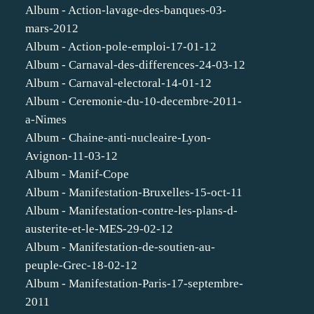
Album - Action-lavage-des-banques-03-
mars-2012
Album - Action-pole-emploi-17-01-12
Album - Carnaval-des-differences-24-03-12
Album - Carnaval-electoral-14-01-12
Album - Ceremonie-du-10-decembre-2011-
a-Nimes
Album - Chaine-anti-nucleaire-Lyon-
Avignon-11-03-12
Album - Manif-Cope
Album - Manifestation-Bruxelles-15-oct-11
Album - Manifestation-contre-les-plans-d-
austerite-et-le-MES-29-02-12
Album - Manifestation-de-soutien-au-
peuple-Grec-18-02-12
Album - Manifestation-Paris-17-septembre-
2011