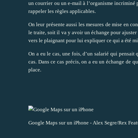
un courrier ou un e-mail à l’organisme incriminé p
rappeler les règles applicables.
On leur présente aussi les mesures de mise en conf
le traite, soit il va y avoir un échange pour ajuster
vers le plaignant pour lui expliquer ce qui a été mi
On a eu le cas, une fois, d’un salarié qui pensait 
cas. Dans ce cas précis, on a eu un échange de que
place.
Google Maps sur un iPhone - Alex Segre/Rex Fea