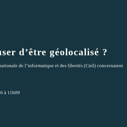
user d’être géolocalisé ?
tionale de l’informatique et des libertés (Cnil) concernaient
6 à 11h09