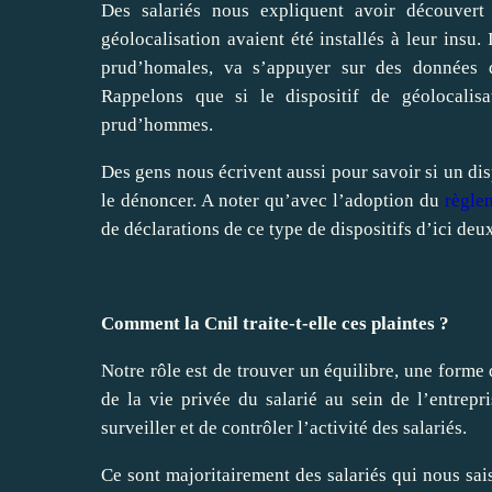
Des salariés nous expliquent avoir découvert 
géolocalisation avaient été installés à leur insu.
prud’homales, va s’appuyer sur des données d
Rappelons que si le dispositif de géolocalis
prud’hommes.
Des gens nous écrivent aussi pour savoir si un dispo
le dénoncer. A noter qu’avec l’adoption du
règle
de déclarations de ce type de dispositifs d’ici deu
Comment la Cnil traite-t-elle ces plaintes ?
Notre rôle est de trouver un équilibre, une forme 
de la vie privée du salarié au sein de l’entrepri
surveiller et de contrôler l’activité des salariés.
Ce sont majoritairement des salariés qui nous sais