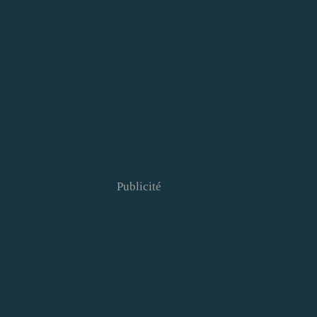
Publicité