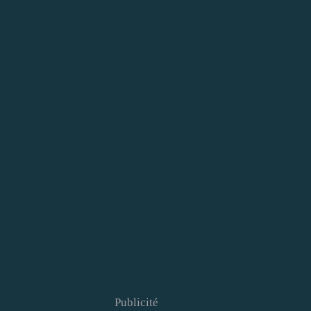
Publicité