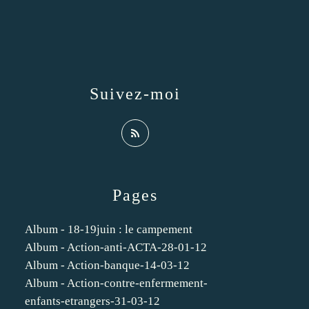
Suivez-moi
Pages
Album - 18-19juin : le campement
Album - Action-anti-ACTA-28-01-12
Album - Action-banque-14-03-12
Album - Action-contre-enfermement-
enfants-etrangers-31-03-12