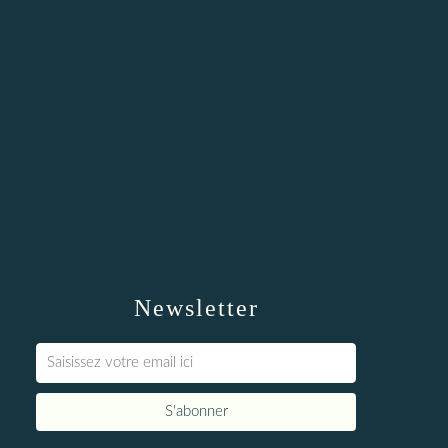
Newsletter