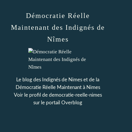
Démocratie Réelle
Maintenant des Indignés de
Nîmes
Le blog des Indignés de Nimes et de la
Démocratie Réelle Maintenant à Nimes
Voir le profil de
democratie-reelle-nimes
sur le portail Overblog