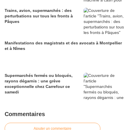
Trains, avion, supermarchés : des
perturbations sur tous les fronts à
Pâques
Manifestations des magistrats et des avocats à Montpellier
et à Nîmes
Supermarchés fermés ou bloqués,
rayons dégarnis : une grève
exceptionnelle chez Carrefour ce
samedi
Commentaires
Ajouter un commentaire