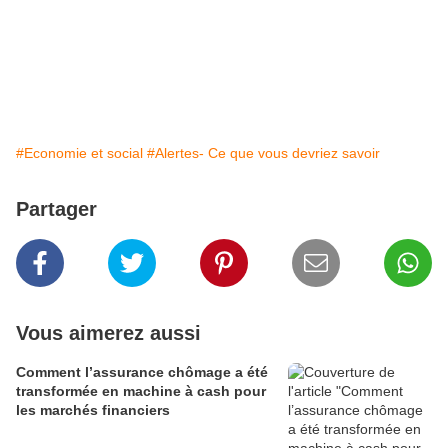
#Economie et social
#Alertes- Ce que vous devriez savoir
Partager
Vous aimerez aussi
Comment l’assurance chômage a été
transformée en machine à cash pour
les marchés financiers