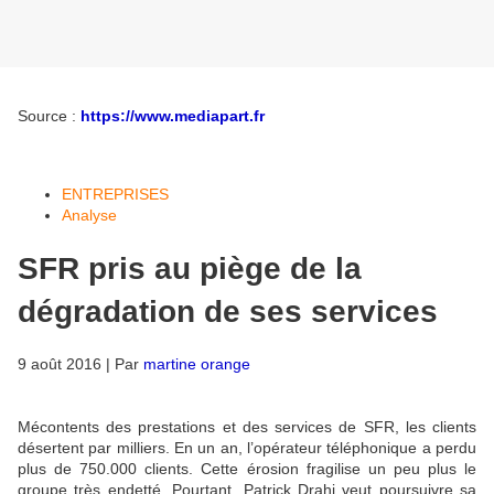
Source :
https://www.mediapart.fr
ENTREPRISES
Analyse
SFR pris au piège de la
dégradation de ses services
9 août 2016 | Par
martine orange
Mécontents des prestations et des services de SFR, les clients
désertent par milliers. En un an, l’opérateur téléphonique a perdu
plus de 750.000 clients. Cette érosion fragilise un peu plus le
groupe très endetté. Pourtant, Patrick Drahi veut poursuivre sa