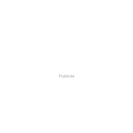
Publicité