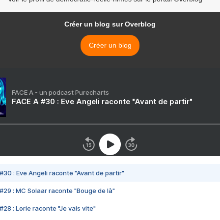
Créer un blog sur Overblog
Créer un blog
FACE A - un podcast Purecharts
FACE A #30 : Eve Angeli raconte "Avant de partir"
#30 : Eve Angeli raconte "Avant de partir"
#29 : MC Solaar raconte "Bouge de là"
28 : Lorie raconte "Je vais vite"