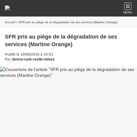
MENU
Accueil
» SFR pris au piège de la dégradation de ses services (Martine Orange)
SFR pris au piège de la dégradation de ses
services (Martine Orange)
Publié le 10/08/2016 à 16:53
Par
democratie-reelle-nimes