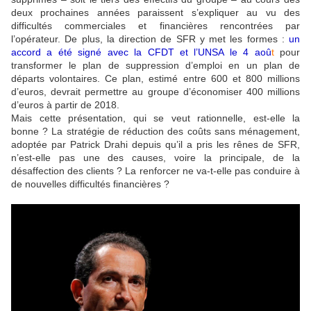
deux prochaines années paraissent s’expliquer au vu des
difficultés commerciales et financières rencontrées par
l’opérateur. De plus, la direction de SFR y met les formes :
un
accord a été signé avec la CFDT et l’UNSA le 4 aoû
t
pour
transformer le plan de suppression d’emploi en un plan de
départs volontaires. Ce plan, estimé entre 600 et 800 millions
d’euros, devrait permettre au groupe d’économiser 400 millions
d’euros à partir de 2018.
Mais cette présentation, qui se veut rationnelle, est-elle la
bonne ? La stratégie de réduction des coûts sans ménagement,
adoptée par Patrick Drahi depuis qu’il a pris les rênes de SFR,
n’est-elle pas une des causes, voire la principale, de la
désaffection des clients ? La renforcer ne va-t-elle pas conduire à
de nouvelles difficultés financières ?