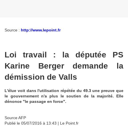
Source :
http://www.lepoint.fr
Loi travail : la députée PS
Karine Berger demande la
démission de Valls
L'élue voit dans l'utilisation répétée du 49.3 une preuve que
le gouvernement n'a plus le soutien de la majorité. Elle
dénonce "le passage en force".
Source AFP
Publié le
05/07/2016 à 13:43
| Le Point.fr