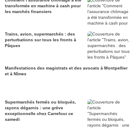
Comment l’assurance chômage a été
transformée en machine à cash pour
les marchés financiers
Trains, avion, supermarchés : des
perturbations sur tous les fronts à
Pâques
Manifestations des magistrats et des avocats à Montpellier
et à Nîmes
Supermarchés fermés ou bloqués,
rayons dégarnis : une grève
exceptionnelle chez Carrefour ce
samedi