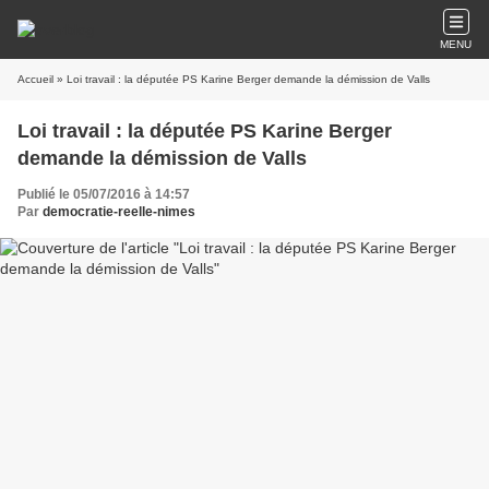
MENU
Accueil
» Loi travail : la députée PS Karine Berger demande la démission de Valls
Loi travail : la députée PS Karine Berger
demande la démission de Valls
Publié le 05/07/2016 à 14:57
Par
democratie-reelle-nimes