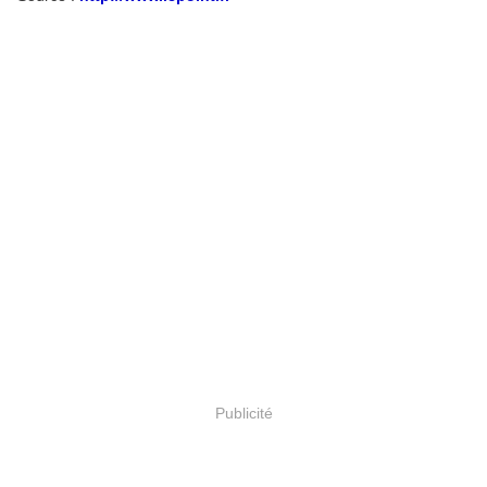
Publicité