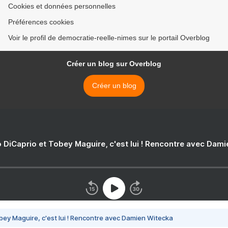
Cookies et données personnelles
Préférences cookies
Voir le profil de democratie-reelle-nimes sur le portail Overblog
Créer un blog sur Overblog
Créer un blog
 DiCaprio et Tobey Maguire, c'est lui ! Rencontre avec Dam
bey Maguire, c'est lui ! Rencontre avec Damien Witecka