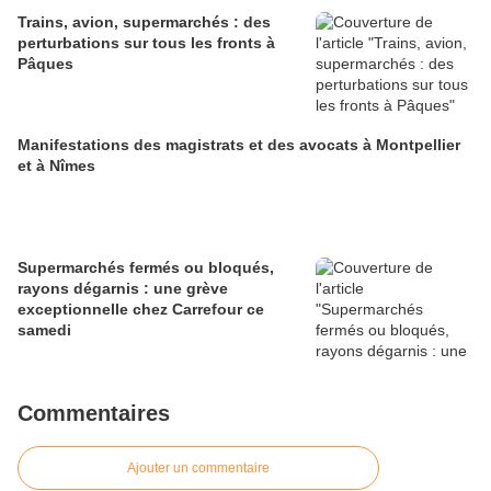
Trains, avion, supermarchés : des
perturbations sur tous les fronts à
Pâques
Manifestations des magistrats et des avocats à Montpellier
et à Nîmes
Supermarchés fermés ou bloqués,
rayons dégarnis : une grève
exceptionnelle chez Carrefour ce
samedi
Commentaires
Ajouter un commentaire