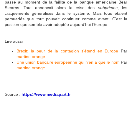
passé au moment de la faillite de la banque américaine Bear
Stearns. Tout annonçait alors la crise des
subprimes
, les
craquements généralisés dans le système. Mais tous étaient
persuadés que tout pouvait continuer comme avant. C’est la
position que semble avoir adoptée aujourd’hui l’Europe.
Lire aussi
Brexit: la peur de la contagion s'étend en Europe
Par
martine orange
Une union bancaire européenne qui n'en a que le nom
Par
martine orange
Source :
https://www.mediapart.fr