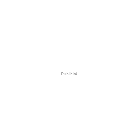
Publicité