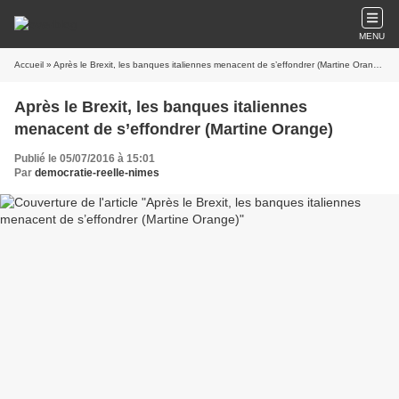
MENU
Accueil
» Après le Brexit, les banques italiennes menacent de s’effondrer (Martine Orange)
Après le Brexit, les banques italiennes
menacent de s’effondrer (Martine Orange)
Publié le 05/07/2016 à 15:01
Par
democratie-reelle-nimes