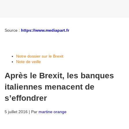
Source :
https://www.mediapart.fr
Notre dossier sur le Brexit
Note de veille
Après le Brexit, les banques
italiennes menacent de
s’effondrer
5 juillet 2016 | Par
martine orange