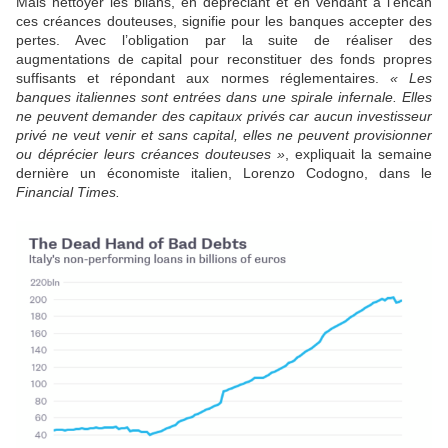
Mais nettoyer les bilans, en dépréciant et en vendant à l’encan
ces créances douteuses, signifie pour les banques accepter des
pertes. Avec l’obligation par la suite de réaliser des
augmentations de capital pour reconstituer des fonds propres
suffisants et répondant aux normes réglementaires.
« Les
banques italiennes sont entrées dans une spirale infernale. Elles
ne peuvent demander des capitaux privés car aucun investisseur
privé ne veut venir et sans capital, elles ne peuvent provisionner
ou déprécier leurs créances douteuses »
, expliquait la semaine
dernière un économiste italien, Lorenzo Codogno, dans le
Financial Times.