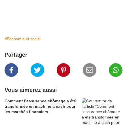
#Economie et social
Partager
Vous aimerez aussi
Comment l’assurance chômage a été
transformée en machine à cash pour
les marchés financiers