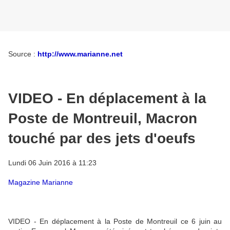
Source :
http://www.marianne.net
VIDEO - En déplacement à la
Poste de Montreuil, Macron
touché par des jets d'oeufs
Lundi 06 Juin 2016 à 11:23
Magazine Marianne
VIDEO - En déplacement à la Poste de Montreuil ce 6 juin au