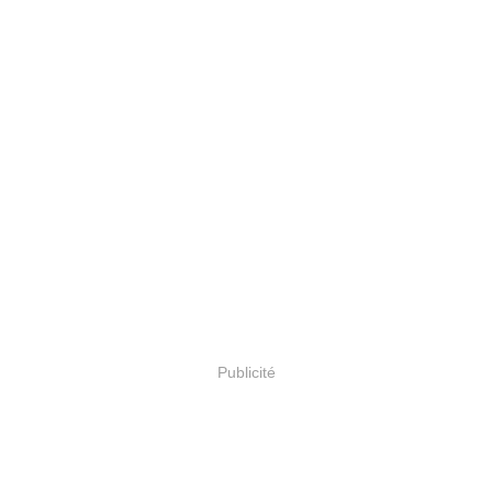
Publicité