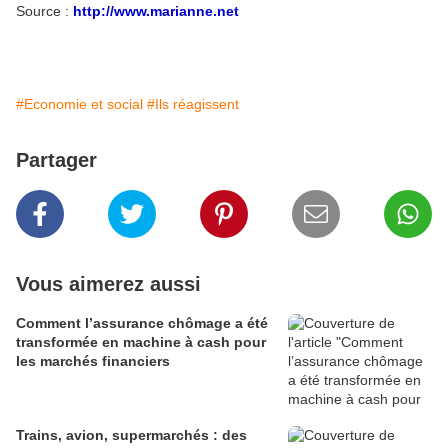
Source :
http://www.marianne.net
#Economie et social
#Ils réagissent
Partager
Vous aimerez aussi
Comment l’assurance chômage a été
transformée en machine à cash pour
les marchés financiers
Trains, avion, supermarchés : des