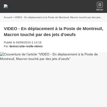
MENU
Accueil
» VIDEO - En déplacement à la Poste de Montreuil, Macron touché par des jets d'oeufs
VIDEO - En déplacement à la Poste de Montreuil,
Macron touché par des jets d'oeufs
Publié le 06/06/2016 à 14:18
Par
democratie-reelle-nimes