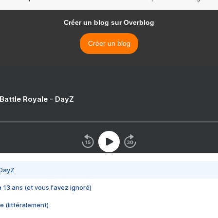
Créer un blog sur Overblog
Créer un blog
 Battle Royale - DayZ
 DayZ
 a 13 ans (et vous l'avez ignoré)
e (littéralement)