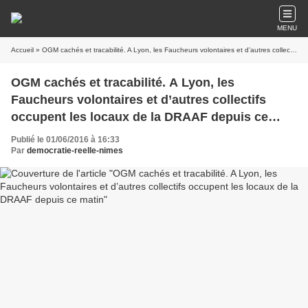
MENU
Accueil
» OGM cachés et tracabilité. A Lyon, les Faucheurs volontaires et d’autres collectifs occupent les locaux de la DRAAF depuis ce matin
OGM cachés et tracabilité. A Lyon, les
Faucheurs volontaires et d’autres collectifs
occupent les locaux de la DRAAF depuis ce
matin
Publié le 01/06/2016 à 16:33
Par
democratie-reelle-nimes