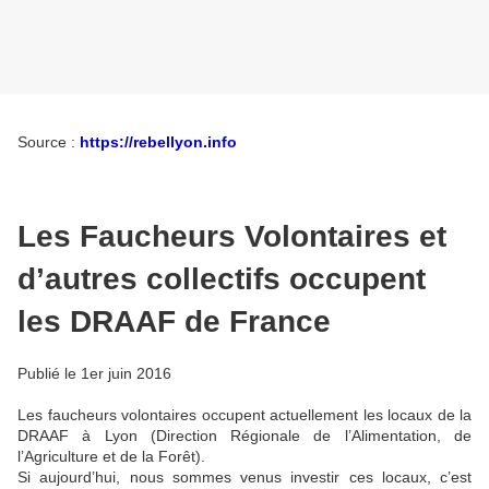
Source :
https://rebellyon.info
Les Faucheurs Volontaires et
d’autres collectifs occupent
les DRAAF de France
Publié le 1er juin 2016
Les faucheurs volontaires occupent actuellement les locaux de la
DRAAF à Lyon (Direction Régionale de l’Alimentation, de
l’Agriculture et de la Forêt).
Si aujourd’hui, nous sommes venus investir ces locaux, c’est