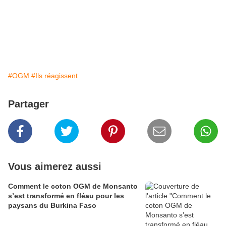
#OGM
#Ils réagissent
Partager
Vous aimerez aussi
Comment le coton OGM de Monsanto
s’est transformé en fléau pour les
paysans du Burkina Faso