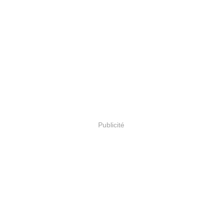
Publicité