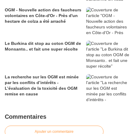
OGM - Nouvelle action des faucheurs
volontaires en Côte-d'Or - Près d'un
hectare de colza a été arraché
Le Burkina dit stop au coton OGM de
Monsanto.. et fait une super récolte
La recherche sur les OGM est minée
par les conflits d’intérêts -
L’évaluation de la toxicité des OGM
remise en cause
Commentaires
Ajouter un commentaire