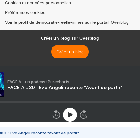
Cookies et données personnelles
Préférences cookies
Voir le profil de democratie-reelle-nimes sur le portail Overblog
Créer un blog sur Overblog
Créer un blog
FACE A - un podcast Purecharts
FACE A #30 : Eve Angeli raconte "Avant de partir"
#30 : Eve Angeli raconte "Avant de partir"