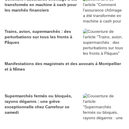
transformée en machine à cash pour
les marchés financiers
Trains, avion, supermarchés : des
perturbations sur tous les fronts à
Pâques
Manifestations des magistrats et des avocats à Montpellier
et à Nîmes
Supermarchés fermés ou bloqués,
rayons dégarnis : une grève
exceptionnelle chez Carrefour ce
samedi