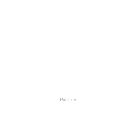
Publicité