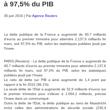
à 97,5% du PIB
30 juin 2016 | Par
Agence Reuters
La dette publique de la France a augmenté de 40,7 milliards
d'euros au premier trimestre pour atteindre 2.137,6 milliards fin
mars, soit 97,5% du PIB, selon les statistiques publiées jeudi par
l'Insee.
PARIS (Reuters) - La dette publique de la France a augmenté de
40,7 milliards d'euros au premier trimestre pour atteindre 2.137,6
milliards fin mars, soit 97,5% du PIB, selon les statistiques
publiées jeudi par l'Insee.
Le ratio de dette sur PIB a ainsi augmenté de 1,4 point par
rapport à la fin 2015 (96,1%).
La seule dette de l'Etat a augmenté de 32,9 milliards d'euros sur
le premier trimestre pour s'élever à 1.694,1 milliards, précise
l'Insee dans un communiqué.
Outre la dette de l'Etat, la dette publique au sens de Maastricht
inclut celles des administrations de sécurité sociale (230,4