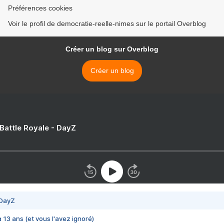
Préférences cookies
Voir le profil de democratie-reelle-nimes sur le portail Overblog
Créer un blog sur Overblog
Créer un blog
 Battle Royale - DayZ
 DayZ
 a 13 ans (et vous l'avez ignoré)