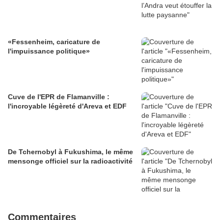
«Fessenheim, caricature de
l'impuissance politique»
Cuve de l'EPR de Flamanville :
l'incroyable légèreté d'Areva et EDF
De Tchernobyl à Fukushima, le même
mensonge officiel sur la radioactivité
Commentaires