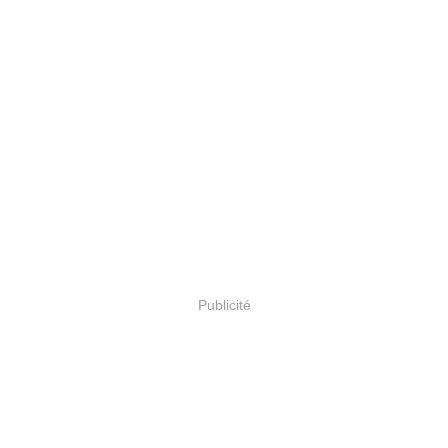
Publicité