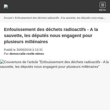
MENU
Accueil
» Enfouissement des déchets radioactifs - A la sauvette, les députés nous engagent pour plusieurs millénaires
Enfouissement des déchets radioactifs - A la
sauvette, les députés nous engagent pour
plusieurs millénaires
Publié le 30/06/2016 à 13:31
Par
democratie-reelle-nimes