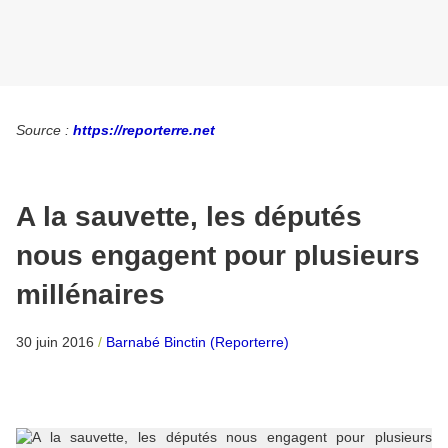
Source :
https://reporterre.net
A la sauvette, les députés
nous engagent pour plusieurs
millénaires
30 juin 2016
/
Barnabé Binctin (Reporterre)