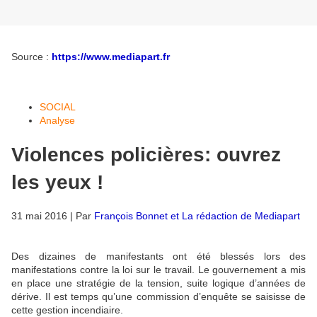
Source :
https://www.mediapart.fr
SOCIAL
Analyse
Violences policières: ouvrez
les yeux !
31 mai 2016 | Par
François Bonnet
et
La rédaction de Mediapart
Des dizaines de manifestants ont été blessés lors des
manifestations contre la loi sur le travail. Le gouvernement a mis
en place une stratégie de la tension, suite logique d’années de
dérive. Il est temps qu’une commission d’enquête se saisisse de
cette gestion incendiaire.