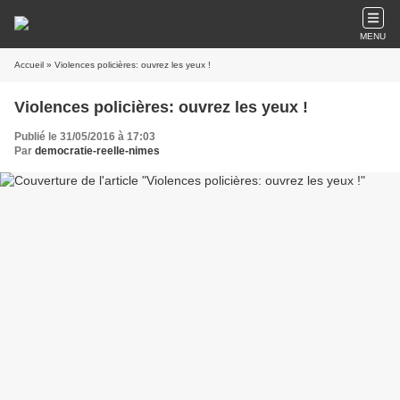
MENU
Accueil
» Violences policières: ouvrez les yeux !
Violences policières: ouvrez les yeux !
Publié le 31/05/2016 à 17:03
Par
democratie-reelle-nimes