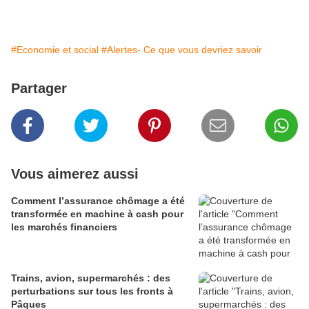
#Economie et social
#Alertes- Ce que vous devriez savoir
Partager
Vous aimerez aussi
Comment l’assurance chômage a été
transformée en machine à cash pour
les marchés financiers
Trains, avion, supermarchés : des
perturbations sur tous les fronts à
Pâques