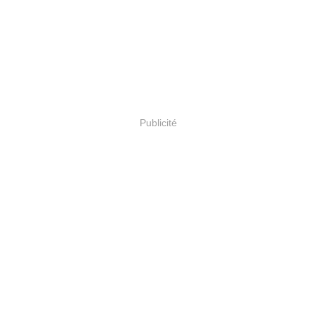
Publicité