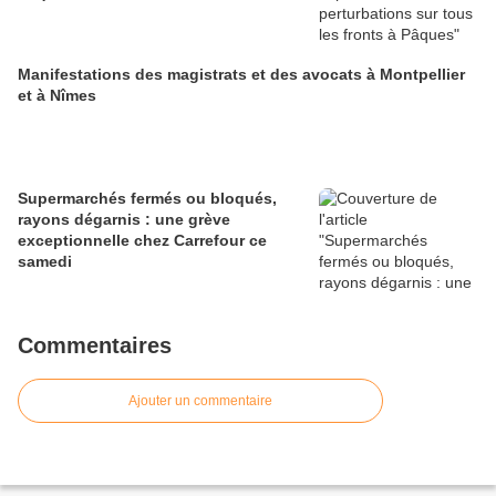
Manifestations des magistrats et des avocats à Montpellier
et à Nîmes
Supermarchés fermés ou bloqués,
rayons dégarnis : une grève
exceptionnelle chez Carrefour ce
samedi
Commentaires
Ajouter un commentaire