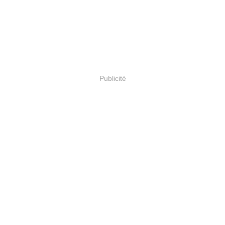
Publicité