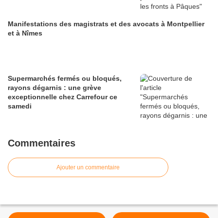
Manifestations des magistrats et des avocats à Montpellier
et à Nîmes
Supermarchés fermés ou bloqués,
rayons dégarnis : une grève
exceptionnelle chez Carrefour ce
samedi
Commentaires
Ajouter un commentaire