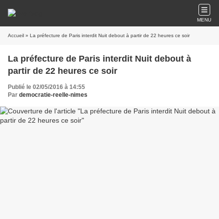
MENU
Accueil
» La préfecture de Paris interdit Nuit debout à partir de 22 heures ce soir
La préfecture de Paris interdit Nuit debout à
partir de 22 heures ce soir
Publié le 02/05/2016 à 14:55
Par
democratie-reelle-nimes