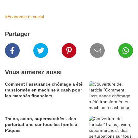
#Economie et social
Partager
Vous aimerez aussi
Comment l’assurance chômage a été
transformée en machine à cash pour
les marchés financiers
Trains, avion, supermarchés : des
perturbations sur tous les fronts à
Pâques