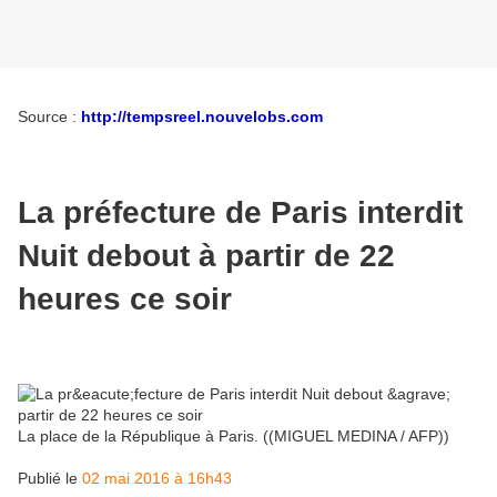
Source :
http://tempsreel.nouvelobs.com
La préfecture de Paris interdit
Nuit debout à partir de 22
heures ce soir
La place de la République à Paris. ((MIGUEL MEDINA / AFP))
Publié le
02 mai 2016 à 16h43