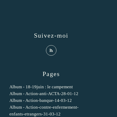
Suivez-moi
Pages
Album - 18-19juin : le campement
Album - Action-anti-ACTA-28-01-12
Album - Action-banque-14-03-12
Album - Action-contre-enfermement-
enfants-etrangers-31-03-12