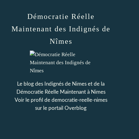
Démocratie Réelle
Maintenant des Indignés de
Nîmes
Le blog des Indignés de Nimes et de la
Démocratie Réelle Maintenant à Nimes
Voir le profil de
democratie-reelle-nimes
sur le portail Overblog