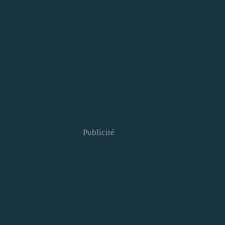
Publicité