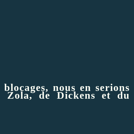
s blocages, nous en serions
 Zola, de Dickens et du