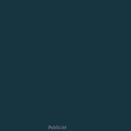
Publicité