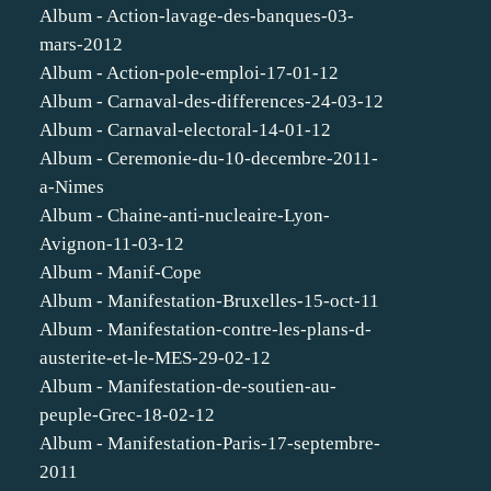
Album - Action-lavage-des-banques-03-
mars-2012
Album - Action-pole-emploi-17-01-12
Album - Carnaval-des-differences-24-03-12
Album - Carnaval-electoral-14-01-12
Album - Ceremonie-du-10-decembre-2011-
a-Nimes
Album - Chaine-anti-nucleaire-Lyon-
Avignon-11-03-12
Album - Manif-Cope
Album - Manifestation-Bruxelles-15-oct-11
Album - Manifestation-contre-les-plans-d-
austerite-et-le-MES-29-02-12
Album - Manifestation-de-soutien-au-
peuple-Grec-18-02-12
Album - Manifestation-Paris-17-septembre-
2011