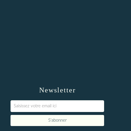
Newsletter