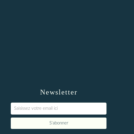
Newsletter