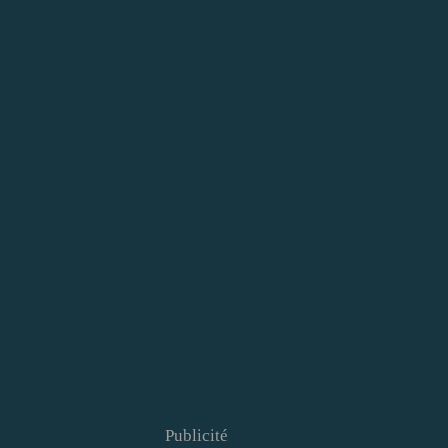
Publicité