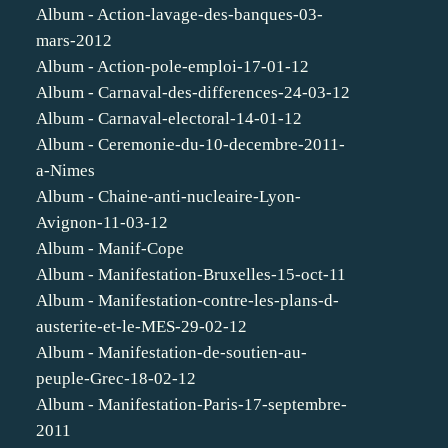
Album - Action-lavage-des-banques-03-
mars-2012
Album - Action-pole-emploi-17-01-12
Album - Carnaval-des-differences-24-03-12
Album - Carnaval-electoral-14-01-12
Album - Ceremonie-du-10-decembre-2011-
a-Nimes
Album - Chaine-anti-nucleaire-Lyon-
Avignon-11-03-12
Album - Manif-Cope
Album - Manifestation-Bruxelles-15-oct-11
Album - Manifestation-contre-les-plans-d-
austerite-et-le-MES-29-02-12
Album - Manifestation-de-soutien-au-
peuple-Grec-18-02-12
Album - Manifestation-Paris-17-septembre-
2011