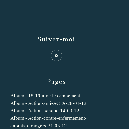
Suivez-moi
Pages
Album - 18-19juin : le campement
Album - Action-anti-ACTA-28-01-12
Album - Action-banque-14-03-12
Album - Action-contre-enfermement-
enfants-etrangers-31-03-12