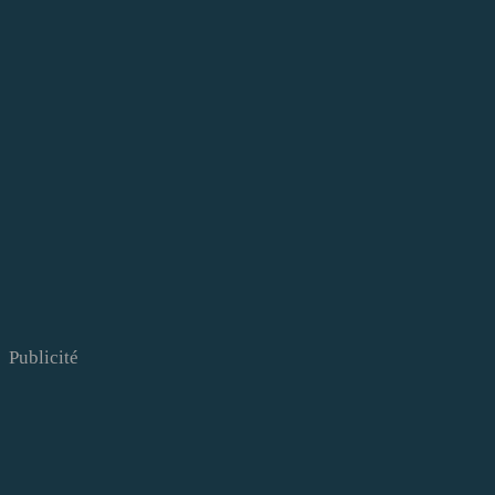
Publicité