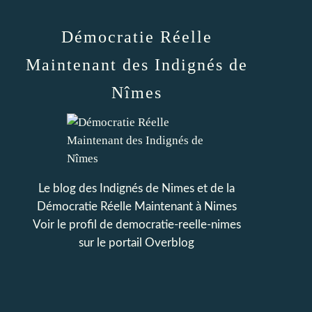
Démocratie Réelle
Maintenant des Indignés de
Nîmes
Le blog des Indignés de Nimes et de la
Démocratie Réelle Maintenant à Nimes
Voir le profil de
democratie-reelle-nimes
sur le portail Overblog