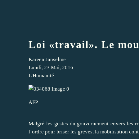
Loi «travail». Le mo
Kareen Janselme
Lundi, 23 Mai, 2016
L'Humanité
AFP
Malgré les gestes du gouvernement envers les r
l’ordre pour briser les grèves, la mobilisation con