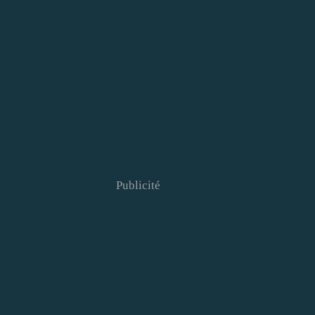
Publicité