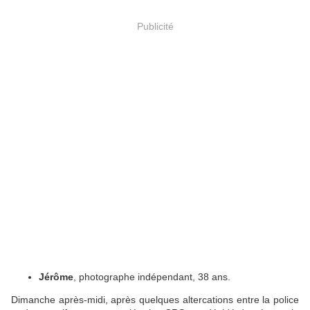
Publicité
Jérôme
, photographe indépendant, 38 ans.
Dimanche après-midi, après quelques altercations entre la police