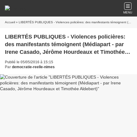
MENU
Accueil
» LIBERTÉS PUBLIQUES - Violences policières: des manifestants témoignent (Médiapart - par Irene Casado, Jérôme Hourdeaux et Timothée Aldebert)
LIBERTÉS PUBLIQUES - Violences policières:
des manifestants témoignent (Médiapart - par
Irene Casado, Jérôme Hourdeaux et Timothée
Aldebert)
Publié le 05/05/2016 à 15:15
Par
democratie-reelle-nimes