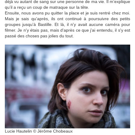
déjà vu autant de sang sur une personne de ma vie. Il m’explique
qu’il a reçu un coup de matraque sur la tête.
Ensuite, nous avons pu quitter la place et je suis rentré chez moi.
Mais je sais qu'après, ils ont continué à poursuivre des petits
groupes jusqu'à Bastille. Et là, il n'y avait aucune caméra pour
filmer. Je n'y étais pas, mais d'après ce que j'ai entendu, il s'y est
passé des choses pas jolies du tout.
Lucie Hautelin © Jérôme Chobeaux