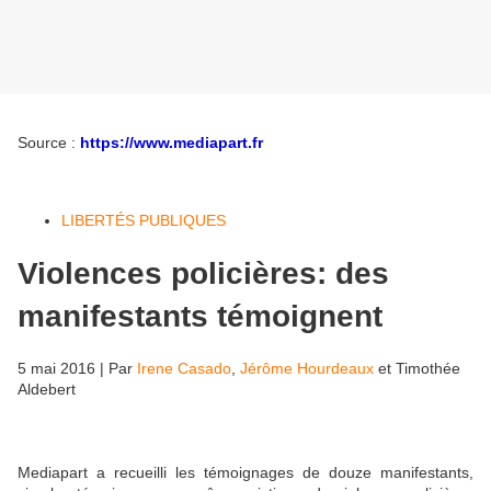
Source :
https://www.mediapart.fr
LIBERTÉS PUBLIQUES
Violences policières: des
manifestants témoignent
5 mai 2016 | Par
Irene Casado
,
Jérôme Hourdeaux
et
Timothée
Aldebert
Mediapart a recueilli les témoignages de douze manifestants,