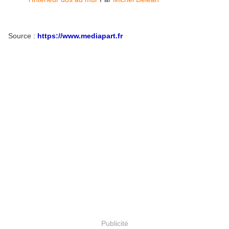
Source :
https://www.mediapart.fr
Publicité