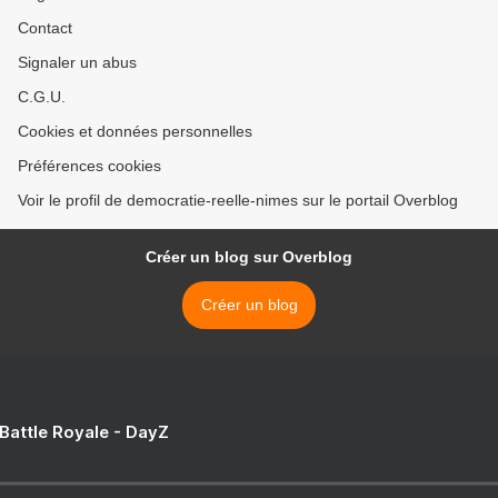
Contact
Signaler un abus
C.G.U.
Cookies et données personnelles
Préférences cookies
Voir le profil de democratie-reelle-nimes sur le portail Overblog
Créer un blog sur Overblog
Créer un blog
 Battle Royale - DayZ