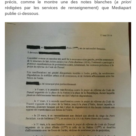
précis, comme le montre une des notes blanches (
a priori
rédigées par les services de renseignement) que Mediapart
publie ci-dessous.