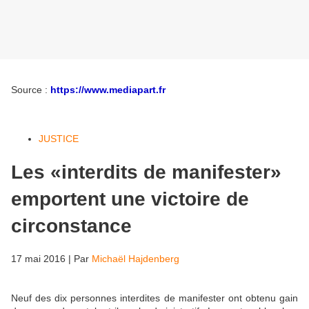
Source :
https://www.mediapart.fr
JUSTICE
Les «interdits de manifester»
emportent une victoire de
circonstance
17 mai 2016 | Par
Michaël Hajdenberg
Neuf des dix personnes interdites de manifester ont obtenu gain