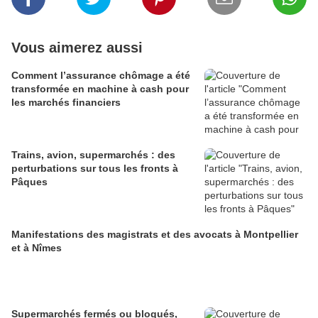
Vous aimerez aussi
Comment l’assurance chômage a été
transformée en machine à cash pour
les marchés financiers
Trains, avion, supermarchés : des
perturbations sur tous les fronts à
Pâques
Manifestations des magistrats et des avocats à Montpellier
et à Nîmes
Supermarchés fermés ou bloqués,