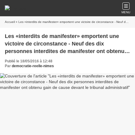
MENU
Accueil
» Les «interdits de manifester» emportent une victoire de circonstance - Neuf des dix personnes interdites de manifester ont obtenu gain de cause devant le tribunal administratif
Les «interdits de manifester» emportent une
victoire de circonstance - Neuf des dix
personnes interdites de manifester ont obtenu
gain de cause devant le tribunal administratif
Publié le 18/05/2016 à 12:48
Par
democratie-reelle-nimes