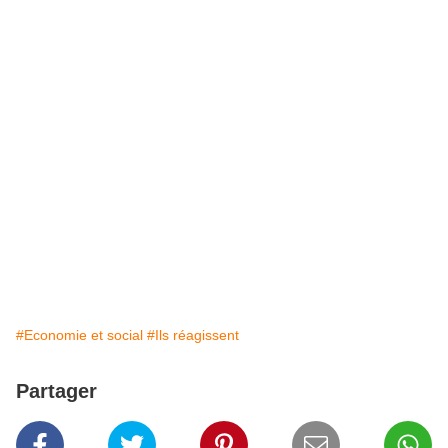
#Economie et social
#Ils réagissent
Partager