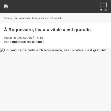
MENU
Accueil
» À Roquevaire, l’eau « vitale » est gratuite
À Roquevaire, l’eau « vitale » est gratuite
Publié le 02/05/2016 à 14:19
Par
democratie-reelle-nimes