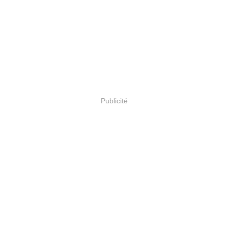
Publicité