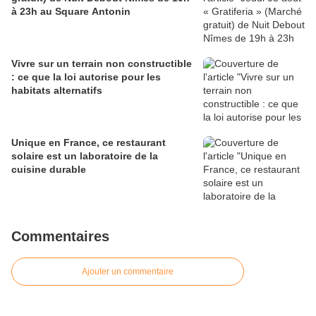
à 23h au Square Antonin
Vivre sur un terrain non constructible
: ce que la loi autorise pour les
habitats alternatifs
Unique en France, ce restaurant
solaire est un laboratoire de la
cuisine durable
Commentaires
Ajouter un commentaire