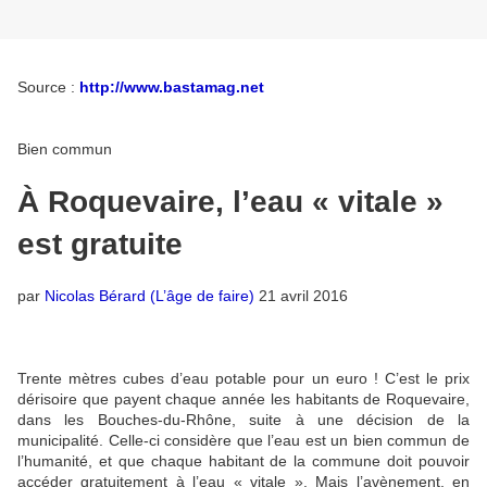
Source :
http://www.bastamag.net
Bien commun
À Roquevaire, l’eau « vitale »
est gratuite
par
Nicolas Bérard (L’âge de faire)
21 avril 2016
Trente mètres cubes d’eau potable pour un euro ! C’est le prix
dérisoire que payent chaque année les habitants de Roquevaire,
dans les Bouches-du-Rhône, suite à une décision de la
municipalité. Celle-ci considère que l’eau est un bien commun de
l’humanité, et que chaque habitant de la commune doit pouvoir
accéder gratuitement à l’eau « vitale ». Mais l’avènement, en