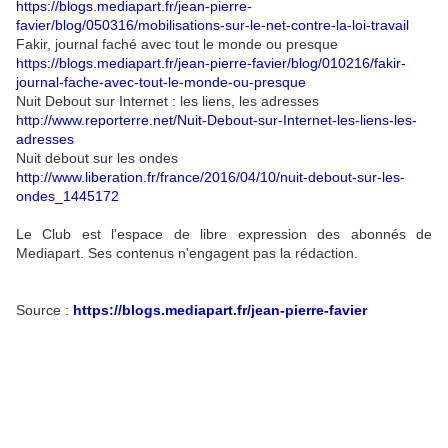
https://blogs.mediapart.fr/jean-pierre-
favier/blog/050316/mobilisations-sur-le-net-contre-la-loi-travail
Fakir, journal faché avec tout le monde ou presque
https://blogs.mediapart.fr/jean-pierre-favier/blog/010216/fakir-
journal-fache-avec-tout-le-monde-ou-presque
Nuit Debout sur Internet : les liens, les adresses
http://www.reporterre.net/Nuit-Debout-sur-Internet-les-liens-les-
adresses
Nuit debout sur les ondes
http://www.liberation.fr/france/2016/04/10/nuit-debout-sur-les-
ondes_1445172
Le Club est l'espace de libre expression des abonnés de
Mediapart. Ses contenus n'engagent pas la rédaction.
Source :
https://blogs.mediapart.fr/jean-pierre-favier