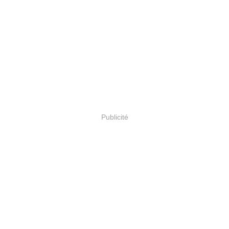
Publicité