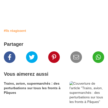
#Ils réagissent
Partager
Vous aimerez aussi
Trains, avion, supermarchés : des
perturbations sur tous les fronts à
Pâques