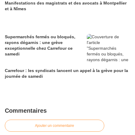
Manifestations des magistrats et des avocats à Montpellier
et à Nîmes
Supermarchés fermés ou bloqués,
rayons dégarnis : une grève
exceptionnelle chez Carrefour ce
samedi
Carrefour : les syndicats lancent un appel à la grève pour la
journée de samedi
Commentaires
Ajouter un commentaire