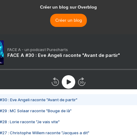
Créer un blog sur Overblog
Créer un blog
FACE A - un podcast Purecharts
FACE A #30 : Eve Angeli raconte "Avant de partir"
#30 : Eve Angeli raconte "Avant de partir"
#29 : MC Solaar raconte "Bouge de là"
28 : Lorie raconte "Je vais vite"
#27 : Christophe Willem raconte "Jacques a dit"