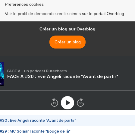
Préférences cookies
Voir le profil de democratie-reelle-nimes sur le portail Overblog
Créer un blog sur Overblog
Créer un blog
FACE A - un podcast Purecharts
FACE A #30 : Eve Angeli raconte "Avant de partir"
#30 : Eve Angeli raconte "Avant de partir"
#29 : MC Solaar raconte "Bouge de là"