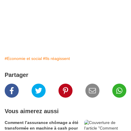
#Economie et social
#Ils réagissent
Partager
Vous aimerez aussi
Comment l’assurance chômage a été
transformée en machine à cash pour