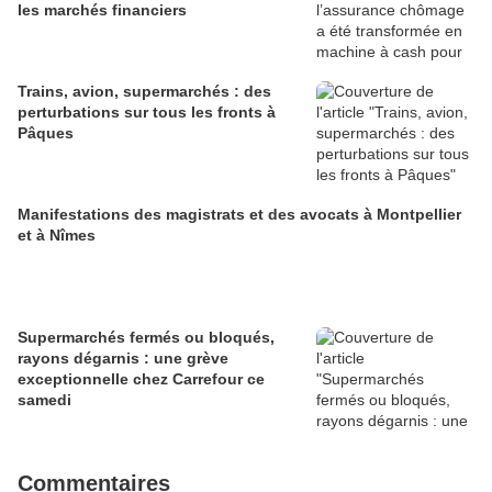
les marchés financiers
Trains, avion, supermarchés : des
perturbations sur tous les fronts à
Pâques
Manifestations des magistrats et des avocats à Montpellier
et à Nîmes
Supermarchés fermés ou bloqués,
rayons dégarnis : une grève
exceptionnelle chez Carrefour ce
samedi
Commentaires