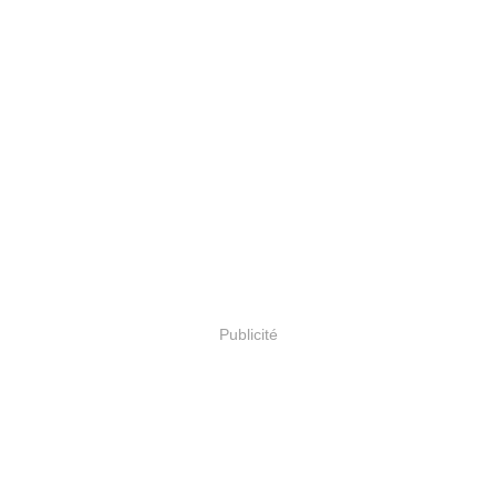
Publicité