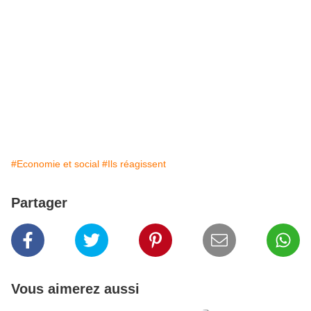
#Economie et social
#Ils réagissent
Partager
Vous aimerez aussi