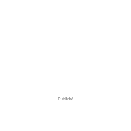
Publicité