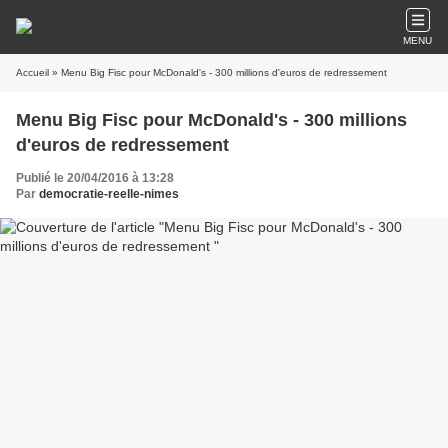
MENU
Accueil
» Menu Big Fisc pour McDonald's - 300 millions d'euros de redressement
Menu Big Fisc pour McDonald's - 300 millions
d'euros de redressement
Publié le 20/04/2016 à 13:28
Par
democratie-reelle-nimes