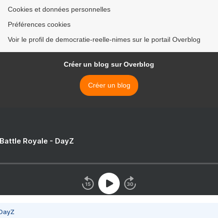
Cookies et données personnelles
Préférences cookies
Voir le profil de democratie-reelle-nimes sur le portail Overblog
Créer un blog sur Overblog
Créer un blog
 Battle Royale - DayZ
 DayZ