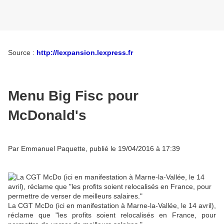
Source :
http://lexpansion.lexpress.fr
Menu Big Fisc pour
McDonald's
Par Emmanuel Paquette, publié le 19/04/2016 à 17:39
La CGT McDo (ici en manifestation à Marne-la-Vallée, le 14 avril),
réclame que "les profits soient relocalisés en France, pour