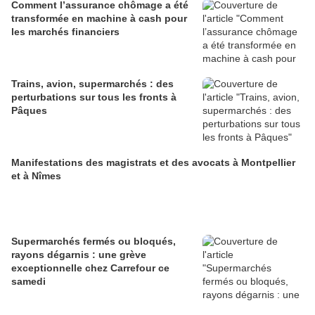
Comment l’assurance chômage a été
transformée en machine à cash pour
les marchés financiers
Trains, avion, supermarchés : des
perturbations sur tous les fronts à
Pâques
Manifestations des magistrats et des avocats à Montpellier
et à Nîmes
Supermarchés fermés ou bloqués,
rayons dégarnis : une grève
exceptionnelle chez Carrefour ce
samedi