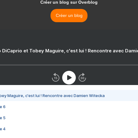
Créer un blog sur Overblog
Créer un blog
 DiCaprio et Tobey Maguire, c'est lui ! Rencontre avec Dam
bey Maguire, c'est lui ! Rencontre avec Damien Witecka
e 6
e 5
e 4