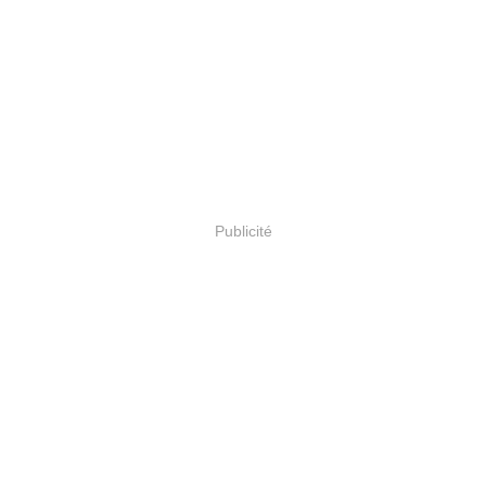
Publicité