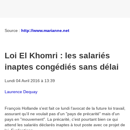
Source :
http://www.marianne.net
Loi El Khomri : les salariés
inaptes congédiés sans délai
Lundi 04 Avril 2016 à 13:39
Laurence Dequay
François Hollande s'est fait ce lundi l'avocat de la future loi travail,
assurant qu'il ne voulait pas d'un "pays de précarité" mais d'un
pays en "mouvement". La précarité, c'est pourtant bien ce qui
attend les salariés déclarés inaptes à tout poste avec ce projet de