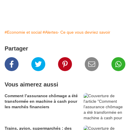
#Economie et social
#Alertes- Ce que vous devriez savoir
Partager
Vous aimerez aussi
Comment l’assurance chômage a été
transformée en machine à cash pour
les marchés financiers
Trains, avion, supermarchés : des