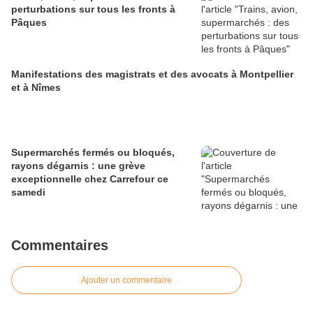
perturbations sur tous les fronts à
Pâques
Manifestations des magistrats et des avocats à Montpellier
et à Nîmes
Supermarchés fermés ou bloqués,
rayons dégarnis : une grève
exceptionnelle chez Carrefour ce
samedi
Commentaires
Ajouter un commentaire