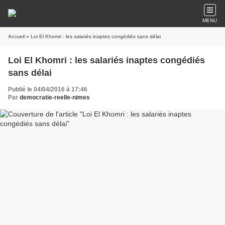
MENU
Accueil
» Loi El Khomri : les salariés inaptes congédiés sans délai
Loi El Khomri : les salariés inaptes congédiés
sans délai
Publié le 04/04/2016 à 17:46
Par
democratie-reelle-nimes