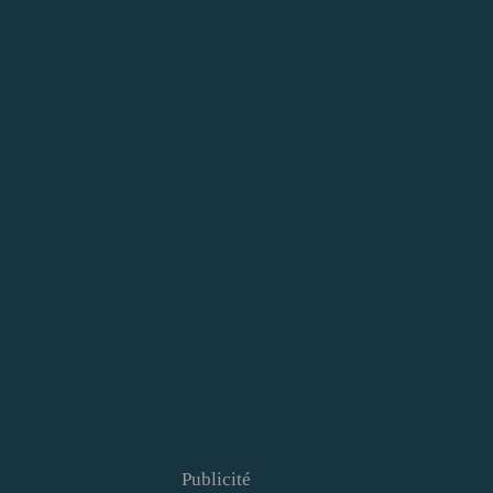
Publicité