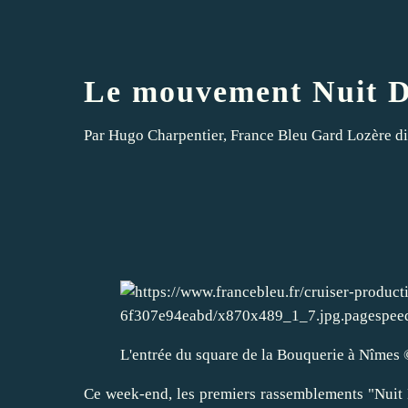
Le mouvement Nuit D
Par
Hugo Charpentier
,
France Bleu Gard Lozère
di
L'entrée du square de la Bouquerie à Nîmes
Ce week-end, les premiers rassemblements "Nuit D