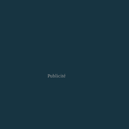
Publicité