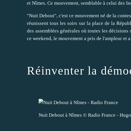
et Nîmes. Ce mouvement, semblable à celui des Ind
"Nuit Debout", c'est ce mouvement né de la contest
réunissent tous les soirs sur la place de la Répub
des assemblées générales où toutes les décisions s
ce weekend, le mouvement a pris de l'ampleur et a
Réinventer la démo
Nuit Debout à Nîmes
© Radio France
-
Hugo