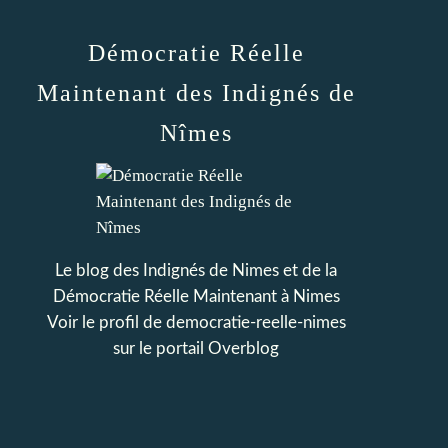
Démocratie Réelle
Maintenant des Indignés de
Nîmes
Le blog des Indignés de Nimes et de la
Démocratie Réelle Maintenant à Nimes
Voir le profil de
democratie-reelle-nimes
sur le portail Overblog