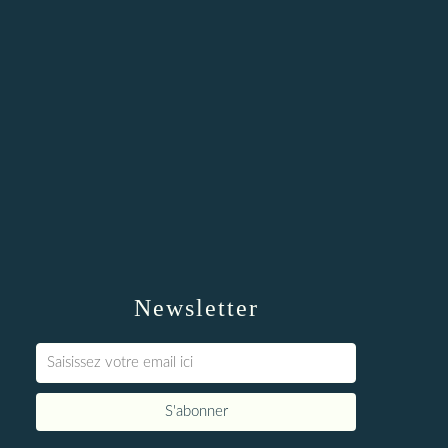
Newsletter