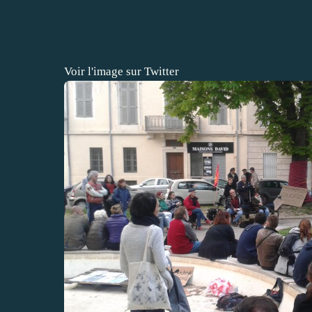
Voir l'image sur Twitter