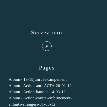
Suivez-moi
Pages
Album - 18-19juin : le campement
Album - Action-anti-ACTA-28-01-12
Album - Action-banque-14-03-12
Album - Action-contre-enfermement-
enfants-etrangers-31-03-12