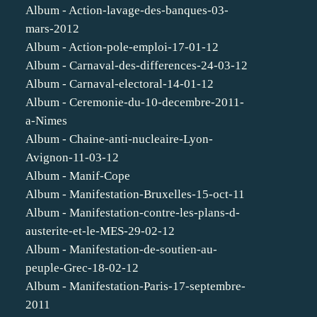
Album - Action-lavage-des-banques-03-
mars-2012
Album - Action-pole-emploi-17-01-12
Album - Carnaval-des-differences-24-03-12
Album - Carnaval-electoral-14-01-12
Album - Ceremonie-du-10-decembre-2011-
a-Nimes
Album - Chaine-anti-nucleaire-Lyon-
Avignon-11-03-12
Album - Manif-Cope
Album - Manifestation-Bruxelles-15-oct-11
Album - Manifestation-contre-les-plans-d-
austerite-et-le-MES-29-02-12
Album - Manifestation-de-soutien-au-
peuple-Grec-18-02-12
Album - Manifestation-Paris-17-septembre-
2011