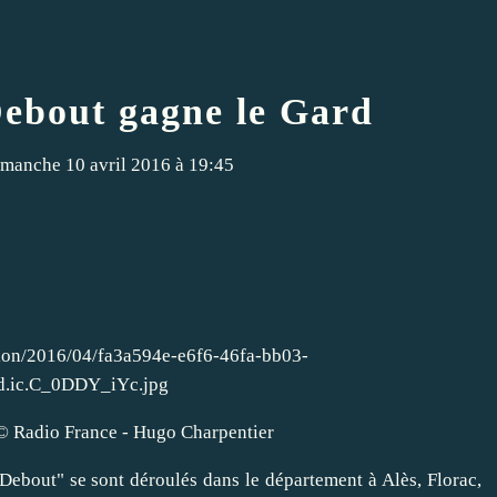
ebout gagne le Gard
manche 10 avril 2016 à 19:45
 © Radio France - Hugo Charpentier
ebout" se sont déroulés dans le département à Alès, Florac,