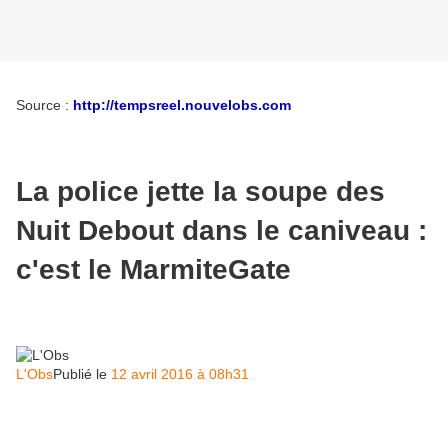
Source :
http://tempsreel.nouvelobs.com
La police jette la soupe des
Nuit Debout dans le caniveau :
c'est le MarmiteGate
L'Obs
Publié le
12 avril 2016 à 08h31