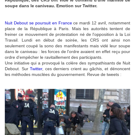
soupe dans le caniveau. Emotion sur Twitter.
Nuit Debout se poursuit en France
ce mardi 12 avril, notamment
place de la République à Paris. Mais les autorités tentent de
freiner ce mouvement de protestation né de l'opposition à la Loi
Travail. Lundi en début de soirée, les CRS ont ainsi non
seulement coupé la sono des manifestants mais vidé leur soupe
dans le caniveau : les forces de l'ordre avaient en effet reçu pour
ordre d'empêcher le ravitaillement des participants.
Une initiative qui a provoqué la colère des sympathisants de Nuit
Debout. Sur
Twitter
, ces derniers crient au gâchis, et dénoncent
les méthodes musclées du gouvernement. Revue de tweets :