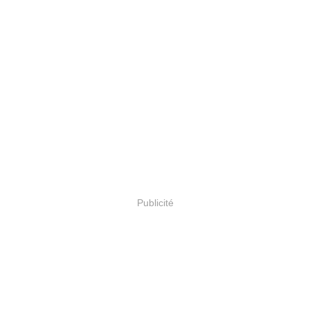
Publicité