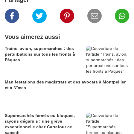
Vous aimerez aussi
Trains, avion, supermarchés : des
perturbations sur tous les fronts à
Pâques
Manifestations des magistrats et des avocats à Montpellier
et à Nîmes
Supermarchés fermés ou bloqués,
rayons dégarnis : une grève
exceptionnelle chez Carrefour ce
samedi