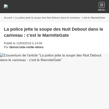
MENU
Accueil
» La police jette la soupe des Nuit Debout dans le caniveau : c'est le MarmiteGate
La police jette la soupe des Nuit Debout dans le
caniveau : c'est le MarmiteGate
Publié le 12/04/2016 à 14:06
Par
democratie-reelle-nimes