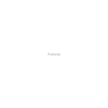
Publicité