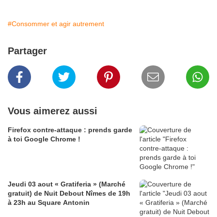
#Consommer et agir autrement
Partager
Vous aimerez aussi
Firefox contre-attaque : prends garde
à toi Google Chrome !
Jeudi 03 aout « Gratiferia » (Marché
gratuit) de Nuit Debout Nîmes de 19h
à 23h au Square Antonin