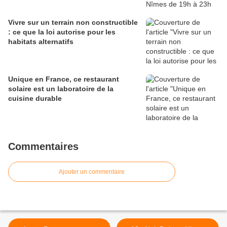
Vivre sur un terrain non constructible
: ce que la loi autorise pour les
habitats alternatifs
Unique en France, ce restaurant
solaire est un laboratoire de la
cuisine durable
Commentaires
Ajouter un commentaire