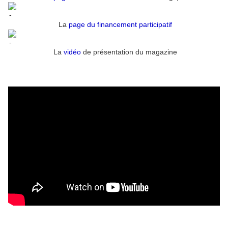
La
page du financement participatif
La
vidéo
de présentation du magazine