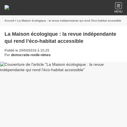
MENU
Accueil
» La Maison écologique : la revue indépendante qui rend l’éco-habitat accessible
La Maison écologique : la revue indépendante
qui rend l’éco-habitat accessible
Publié le 20/04/2016 à 15:25
Par
democratie-reelle-nimes