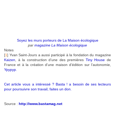
Soyez les murs porteurs de La Maison écologique
par
magazine La Maison écologique
Notes
[
1
]
Yvan Saint-Jours a aussi participé à la fondation du magazine
Kaizen
, à la construction d’une des premières
Tiny House
de
France et à la création d’une maison d’édition sur l’autonomie,
Ypypyp
.
Cet article vous a intéressé ? Basta ! a besoin de ses lecteurs
pour poursuivre son travail, faites un don.
Source :
http://www.bastamag.net