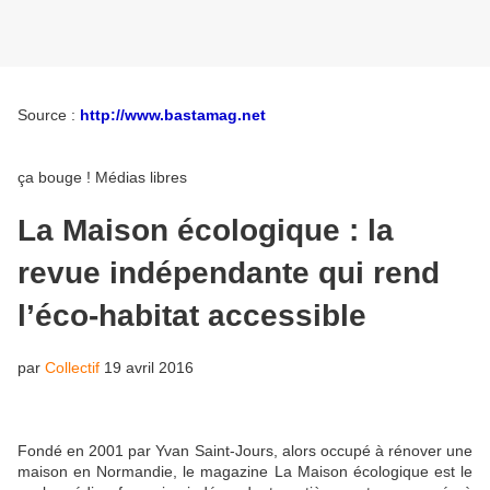
Source :
http://www.bastamag.net
ça bouge !
Médias libres
La Maison écologique : la
revue indépendante qui rend
l’éco-habitat accessible
par
Collectif
19 avril 2016
Fondé en 2001 par Yvan Saint-Jours, alors occupé à rénover une
maison en Normandie, le magazine La Maison écologique est le