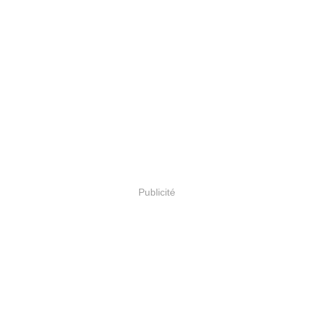
Publicité