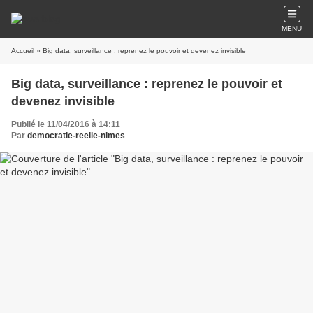
MENU
Accueil
» Big data, surveillance : reprenez le pouvoir et devenez invisible
Big data, surveillance : reprenez le pouvoir et
devenez invisible
Publié le 11/04/2016 à 14:11
Par
democratie-reelle-nimes