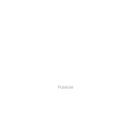
Publicité