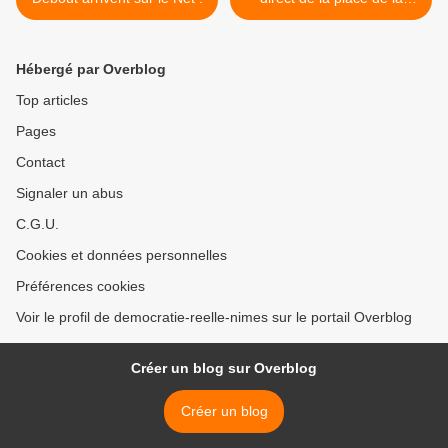
république >
Hébergé par Overblog
Top articles
Pages
Contact
Signaler un abus
C.G.U.
Cookies et données personnelles
Préférences cookies
Voir le profil de democratie-reelle-nimes sur le portail Overblog
Créer un blog sur Overblog
Créer un blog