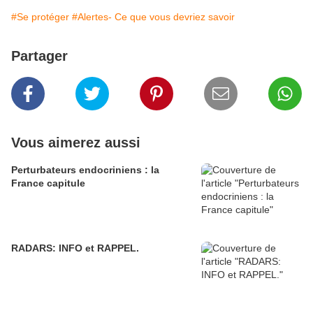
#Se protéger
#Alertes- Ce que vous devriez savoir
Partager
Vous aimerez aussi
Perturbateurs endocriniens : la
France capitule
RADARS: INFO et RAPPEL.