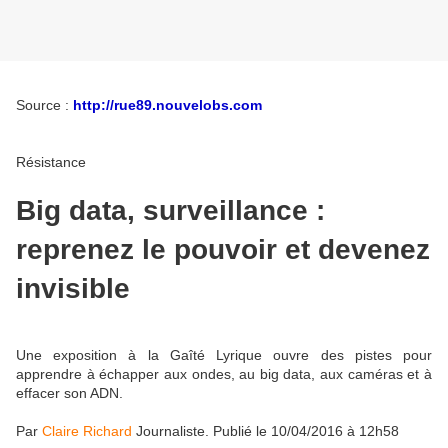
Source :
http://rue89.nouvelobs.com
Résistance
Big data, surveillance :
reprenez le pouvoir et devenez
invisible
Une exposition à la Gaîté Lyrique ouvre des pistes pour
apprendre à échapper aux ondes, au big data, aux caméras et à
effacer son ADN.
Par
Claire Richard
Journaliste
.
Publié le
10/04/2016 à 12h58