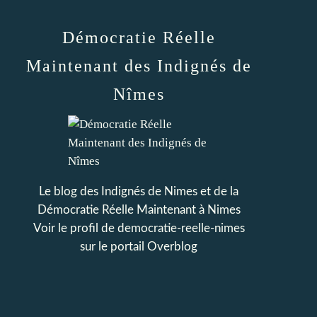
Démocratie Réelle
Maintenant des Indignés de
Nîmes
Le blog des Indignés de Nimes et de la
Démocratie Réelle Maintenant à Nimes
Voir le profil de
democratie-reelle-nimes
sur le portail Overblog