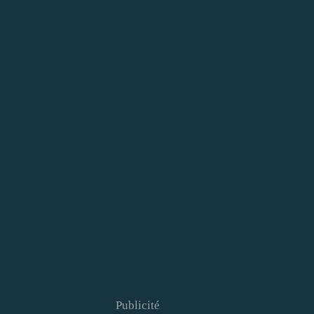
Publicité