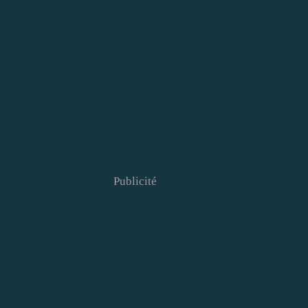
Publicité