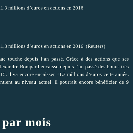
,3 millions d’euros en actions en 2016. (Reuters)
nac
touche depuis l’an passé. Grâce à des actions que ses
lexandre Bompard
encaisse depuis l’an passé des bonus très
015
, il va encore encaisser 11,3 millions d’euros cette année,
ntient au niveau actuel, il pourrait encore bénéficier de 9
 par mois