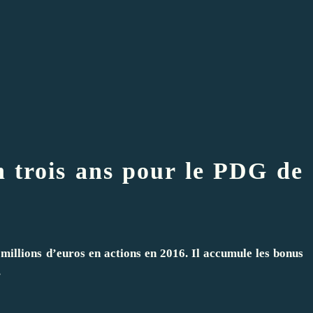
n trois ans pour le PDG de
llions d’euros en actions en 2016. Il accumule les bonus
.