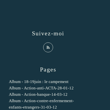
Suivez-moi
Pages
Album - 18-19juin : le campement
Album - Action-anti-ACTA-28-01-12
Album - Action-banque-14-03-12
Album - Action-contre-enfermement-
enfants-etrangers-31-03-12