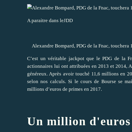
A paraitre dans leJDD
Alexandre Bompard, PDG de la Fnac, touchera 11
C’est un véritable jackpot que le PDG de
la F
actionnaires lui ont attribuées en 2013 et 2014,
A
généreux. Après avoir touché
11,6 millions en 2
selon nos calculs. Si le cours de Bourse se mai
millions d’euros de primes en 2017.
Un million d'euros