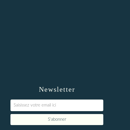
Newsletter