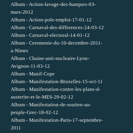
Album - Action-lavage-des-banques-03-
mars-2012
Album - Action-pole-emploi-17-01-12
Album - Carnaval-des-differences-24-03-12
Album - Carnaval-electoral-14-01-12
Album - Ceremonie-du-10-decembre-2011-
a-Nimes
Album - Chaine-anti-nucleaire-Lyon-
Avignon-11-03-12
Album - Manif-Cope
Album - Manifestation-Bruxelles-15-oct-11
Album - Manifestation-contre-les-plans-d-
austerite-et-le-MES-29-02-12
Album - Manifestation-de-soutien-au-
peuple-Grec-18-02-12
Album - Manifestation-Paris-17-septembre-
2011