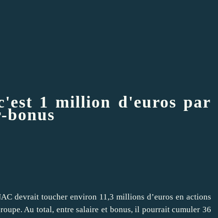
'est 1 million d'euros par
r-bonus
NAC devrait toucher environ 11,3 millions d’euros en actions
oupe. Au total, entre salaire et bonus, il pourrait cumuler 36