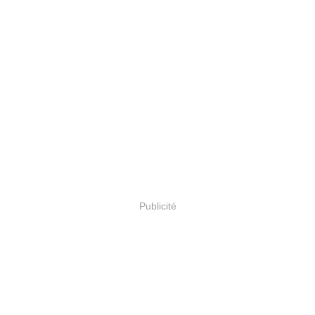
Publicité