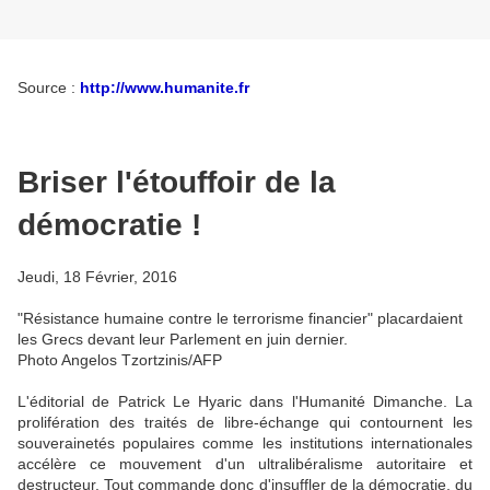
Source :
http://www.humanite.fr
Briser l'étouffoir de la
démocratie !
Jeudi, 18 Février, 2016
"Résistance humaine contre le terrorisme financier" placardaient
les Grecs devant leur Parlement en juin dernier.
Photo Angelos Tzortzinis/AFP
L'éditorial de Patrick Le Hyaric dans l'Humanité Dimanche. La
prolifération des traités de libre-échange qui contournent les
souverainetés populaires comme les institutions internationales
accélère ce mouvement d'un ultralibéralisme autoritaire et
destructeur.
Tout commande donc d'insuffler de la démocratie, du