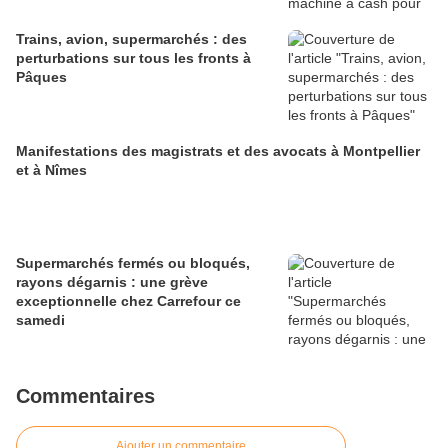
Trains, avion, supermarchés : des
perturbations sur tous les fronts à
Pâques
Manifestations des magistrats et des avocats à Montpellier
et à Nîmes
Supermarchés fermés ou bloqués,
rayons dégarnis : une grève
exceptionnelle chez Carrefour ce
samedi
Commentaires
Ajouter un commentaire