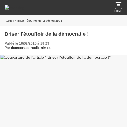
MENU
Accueil
» Briser l'étouffoir de la démocratie !
Briser l'étouffoir de la démocratie !
Publié le 18/02/2016 à 18:23
Par
democratie-reelle-nimes