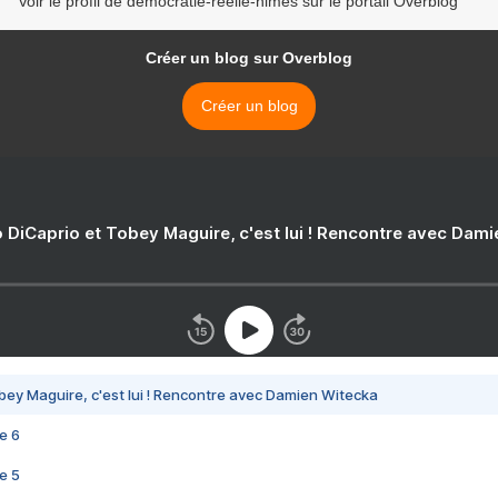
Voir le profil de democratie-reelle-nimes sur le portail Overblog
Créer un blog sur Overblog
Créer un blog
 DiCaprio et Tobey Maguire, c'est lui ! Rencontre avec Dam
bey Maguire, c'est lui ! Rencontre avec Damien Witecka
e 6
e 5