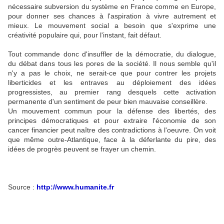
nécessaire subversion du système en France comme en Europe,
pour donner ses
chances à l'aspiration à vivre autrement et
mieux. Le mouvement social a besoin que s'exprime une
créativité populaire qui, pour l'instant, fait défaut.
Tout commande donc d'insuffler de la démocratie, du dialogue,
du débat dans tous les pores de la société. Il nous semble qu'il
n'y a pas le choix, ne serait-ce que pour contrer les projets
liberticides et les entraves au déploiement des idées
progressistes, au premier rang desquels cette activation
permanente d'un sentiment de peur bien mauvaise conseillère.
Un mouvement commun pour la défense des libertés, des
principes démocratiques et pour extraire l'économie de son
cancer financier peut naître des contradictions à l'oeuvre. On voit
que même outre-Atlantique, face à la déferlante du pire, des
idées de progrès peuvent se frayer un chemin.
Source :
http://www.humanite.fr