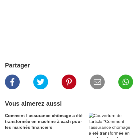
Partager
Vous aimerez aussi
Comment l’assurance chômage a été
transformée en machine à cash pour
les marchés financiers