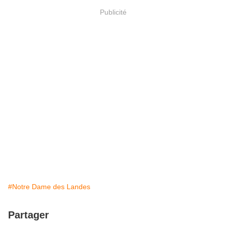
Publicité
#Notre Dame des Landes
Partager