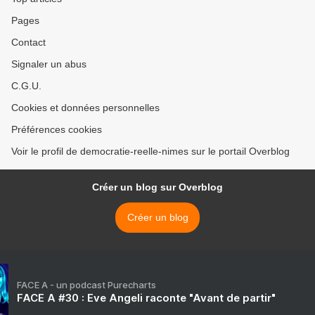
Pages
Contact
Signaler un abus
C.G.U.
Cookies et données personnelles
Préférences cookies
Voir le profil de democratie-reelle-nimes sur le portail Overblog
Créer un blog sur Overblog
Créer un blog
FACE A - un podcast Purecharts
FACE A #30 : Eve Angeli raconte "Avant de partir"