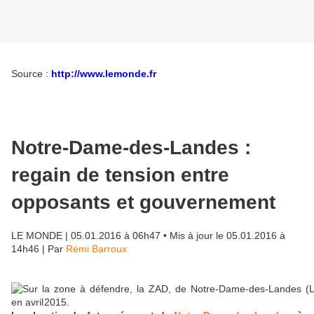
Source :
http://www.lemonde.fr
Notre-Dame-des-Landes :
regain de tension entre
opposants et gouvernement
LE MONDE
|
05.01.2016 à 06h47
• Mis à jour le
05.01.2016 à
14h46
|
Par
Rémi Barroux