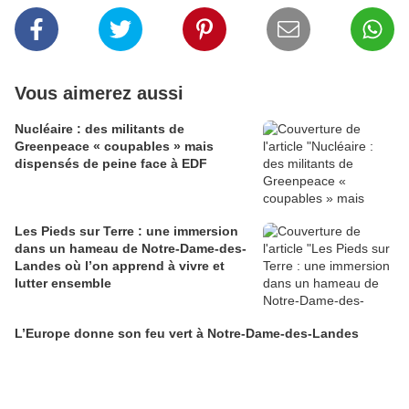
Vous aimerez aussi
Nucléaire : des militants de
Greenpeace « coupables » mais
dispensés de peine face à EDF
Les Pieds sur Terre : une immersion
dans un hameau de Notre-Dame-des-
Landes où l’on apprend à vivre et
lutter ensemble
L’Europe donne son feu vert à Notre-Dame-des-Landes