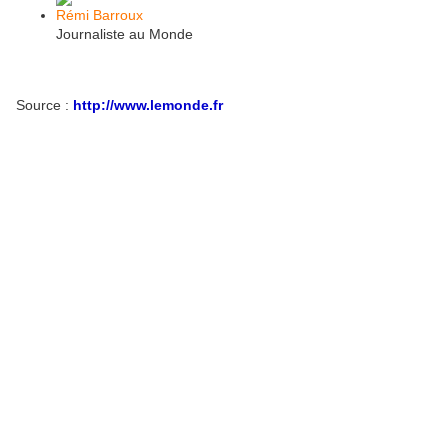
Rémi Barroux
Journaliste au Monde
Source :
http://www.lemonde.fr