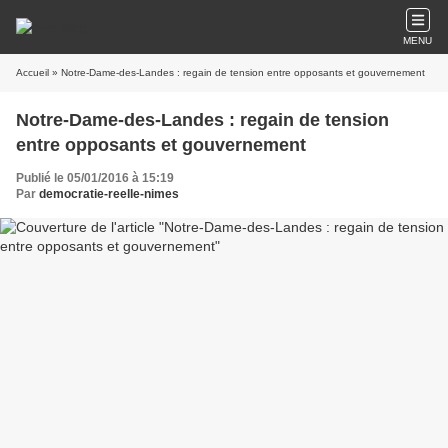
MENU
Accueil
» Notre-Dame-des-Landes : regain de tension entre opposants et gouvernement
Notre-Dame-des-Landes : regain de tension
entre opposants et gouvernement
Publié le 05/01/2016 à 15:19
Par
democratie-reelle-nimes