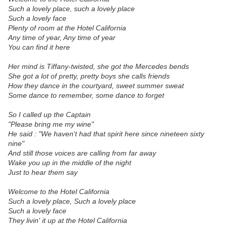
Such a lovely place, such a lovely place
Such a lovely face
Plenty of room at the Hotel California
Any time of year, Any time of year
You can find it here
Her mind is Tiffany-twisted, she got the Mercedes bends
She got a lot of pretty, pretty boys she calls friends
How they dance in the courtyard, sweet summer sweat
Some dance to remember, some dance to forget
So I called up the Captain
"Please bring me my wine"
He said : "We haven't had that spirit here since nineteen sixty
nine"
And still those voices are calling from far away
Wake you up in the middle of the night
Just to hear them say
Welcome to the Hotel California
Such a lovely place, Such a lovely place
Such a lovely face
They livin' it up at the Hotel California