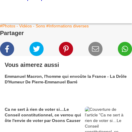
#Photos - Vidéos - Sons
#Informations diverses
Partager
Vous aimerez aussi
Emmanuel Macron, l'homme qui envoûte la France - La Drôle
D'Humeur De Pierre-Emmanuel Barré
Ca ne sert à rien de voter si…Le
Conseil constitutionnel, ce verrou qui
ôte l'envie de voter par Osons Causer