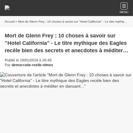
MENU
Accueil
» Mort de Glenn Frey : 10 choses à savoir sur "Hotel California" - Le titre mythique des Eagles recèle bien des secrets et anecdotes à méditer en dansant...
Mort de Glenn Frey : 10 choses à savoir sur
"Hotel California" - Le titre mythique des Eagles
recèle bien des secrets et anecdotes à méditer
en dansant...
Publié le 19/01/2016 à 20:40
Par
democratie-reelle-nimes