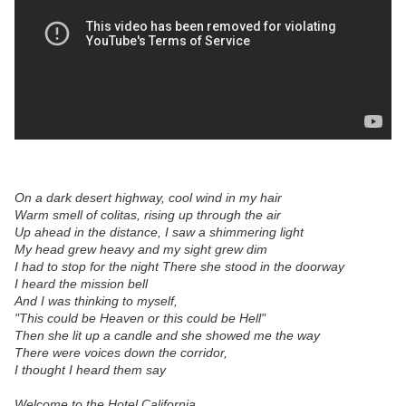
On a dark desert highway, cool wind in my hair
Warm smell of colitas, rising up through the air
Up ahead in the distance, I saw a shimmering light
My head grew heavy and my sight grew dim
I had to stop for the night There she stood in the doorway
I heard the mission bell
And I was thinking to myself,
"This could be Heaven or this could be Hell"
Then she lit up a candle and she showed me the way
There were voices down the corridor,
I thought I heard them say
Welcome to the Hotel California