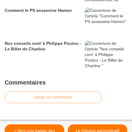
Comment le PS assassine Hamon
Nos conseils com' à Philippe Poutou -
Le Billet de Charline
Commentaires
Ajouter un commentaire
< Vers une baisse des
Le tribunal administratif