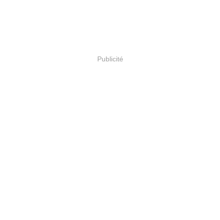
Publicité