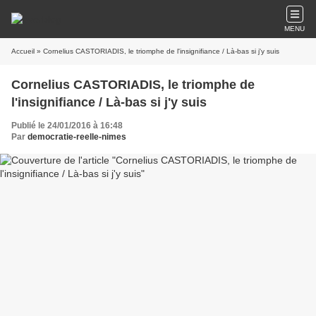
MENU
Accueil
» Cornelius CASTORIADIS, le triomphe de l'insignifiance / Là-bas si j'y suis
Cornelius CASTORIADIS, le triomphe de
l'insignifiance / Là-bas si j'y suis
Publié le 24/01/2016 à 16:48
Par
democratie-reelle-nimes