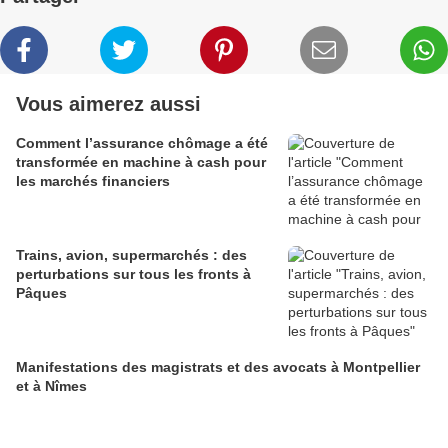
Vous aimerez aussi
Comment l’assurance chômage a été
transformée en machine à cash pour
les marchés financiers
Trains, avion, supermarchés : des
perturbations sur tous les fronts à
Pâques
Manifestations des magistrats et des avocats à Montpellier
et à Nîmes