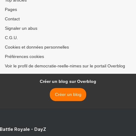
Top articles
Pages
Contact
Signaler un abus
C.G.U.
Cookies et données personnelles
Préférences cookies
Voir le profil de democratie-reelle-nimes sur le portail Overblog
Créer un blog sur Overblog
Créer un blog
 Battle Royale - DayZ