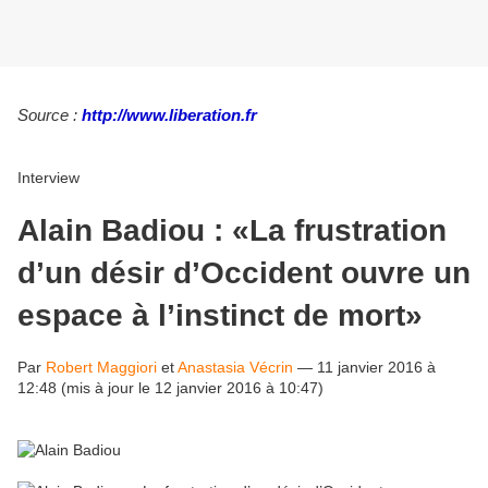
Source :
http://www.liberation.fr
Interview
Alain Badiou : «La frustration
d’un désir d’Occident ouvre un
espace à l’instinct de mort»
Par
Robert Maggiori
et
Anastasia Vécrin
—
11 janvier 2016 à
12:48
(mis à jour le
12 janvier 2016 à 10:47
)