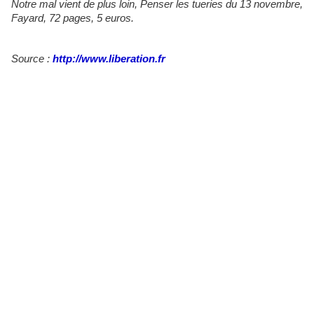
Notre mal vient de plus loin, Penser les tueries du 13 novembre,
Fayard, 72 pages, 5 euros.
Source :
http://www.liberation.fr