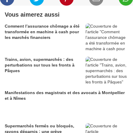
Vous aimerez aussi
Comment l’assurance chômage a été
transformée en machine à cash pour
les marchés financiers
Trains, avion, supermarchés : des
perturbations sur tous les fronts à
Pâques
Manifestations des magistrats et des avocats à Montpellier
et à Nîmes
Supermarchés fermés ou bloqués,
rayons dégarnis : une grève