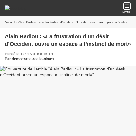
MENU
Accueil
» Alain Badiou : «La frustration d’un désir d’Occident ouvre un espace à l’instinct de mort»
Alain Badiou : «La frustration d’un désir
d’Occident ouvre un espace à l’instinct de mort»
Publié le 12/01/2016 à 16:19
Par
democratie-reelle-nimes