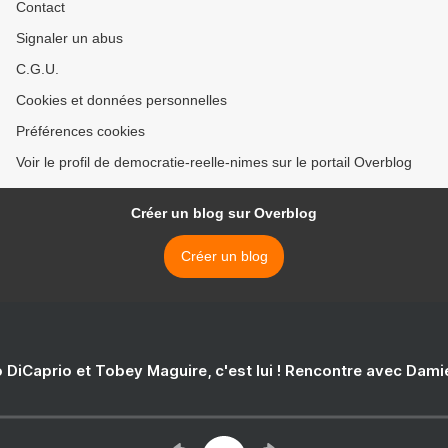
Contact
Signaler un abus
C.G.U.
Cookies et données personnelles
Préférences cookies
Voir le profil de democratie-reelle-nimes sur le portail Overblog
Créer un blog sur Overblog
Créer un blog
 DiCaprio et Tobey Maguire, c'est lui ! Rencontre avec Dam